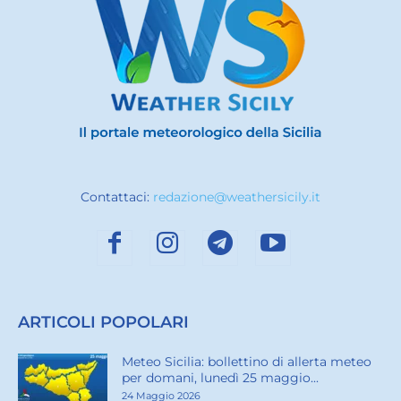
Contattaci:
redazione@weathersicily.it
ARTICOLI POPOLARI
Meteo Sicilia: bollettino di allerta meteo
per domani, lunedì 25 maggio...
24 Maggio 2026