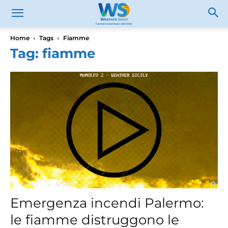
Home
Tags
Fiamme
Tag: fiamme
Emergenza incendi Palermo:
le fiamme distruggono le