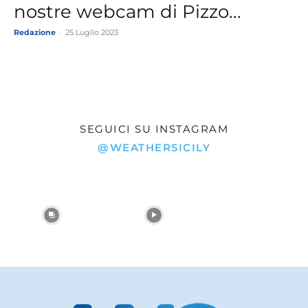
nostre webcam di Pizzo...
Redazione
-
25 Luglio 2023
SEGUICI SU INSTAGRAM
@WEATHERSICILY