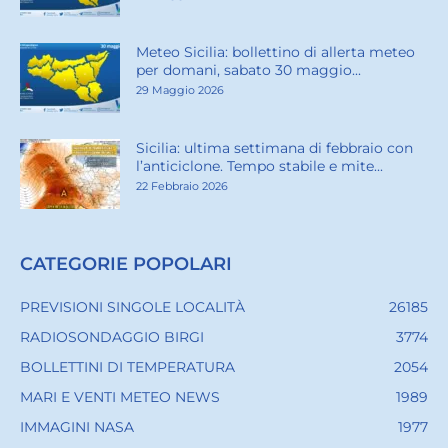
Meteo Sicilia: bollettino di allerta meteo
per domani, sabato 30 maggio...
29 Maggio 2026
Sicilia: ultima settimana di febbraio con
l’anticiclone. Tempo stabile e mite...
22 Febbraio 2026
CATEGORIE POPOLARI
PREVISIONI SINGOLE LOCALITÀ
26185
RADIOSONDAGGIO BIRGI
3774
BOLLETTINI DI TEMPERATURA
2054
MARI E VENTI METEO NEWS
1989
IMMAGINI NASA
1977