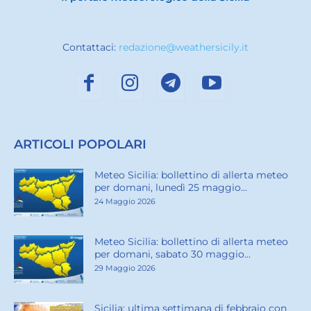
Contattaci:
redazione@weathersicily.it
ARTICOLI POPOLARI
Meteo Sicilia: bollettino di allerta meteo
per domani, lunedì 25 maggio...
24 Maggio 2026
Meteo Sicilia: bollettino di allerta meteo
per domani, sabato 30 maggio...
29 Maggio 2026
Sicilia: ultima settimana di febbraio con