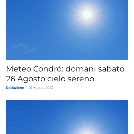
Meteo Condrò: domani sabato
26 Agosto cielo sereno.
Redazione
-
25 Agosto 2023