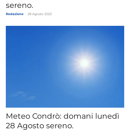
sereno.
Redazione
-
28 Agosto 2023
Meteo Condrò: domani lunedì
28 Agosto sereno.