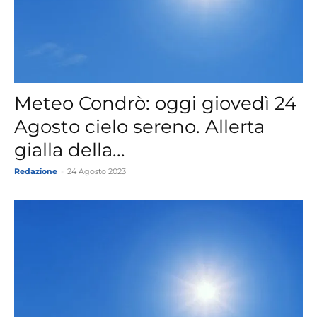
Meteo Condrò: oggi giovedì 24
Agosto cielo sereno. Allerta
gialla della...
Redazione
-
24 Agosto 2023