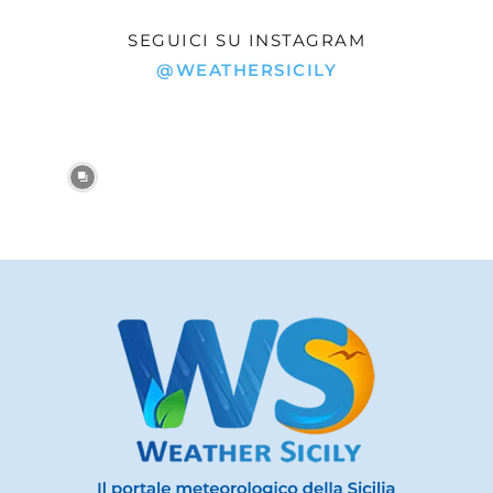
SEGUICI SU INSTAGRAM
@WEATHERSICILY