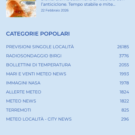
l’anticiclone. Tempo stabile e mite...
22 Febbraio 2026
CATEGORIE POPOLARI
PREVISIONI SINGOLE LOCALITÀ
26185
RADIOSONDAGGIO BIRGI
3776
BOLLETTINI DI TEMPERATURA
2055
MARI E VENTI METEO NEWS
1993
IMMAGINI NASA
1978
ALLERTE METEO
1824
METEO NEWS
1822
TERREMOTI
825
METEO LOCALITÀ - CITY NEWS
296