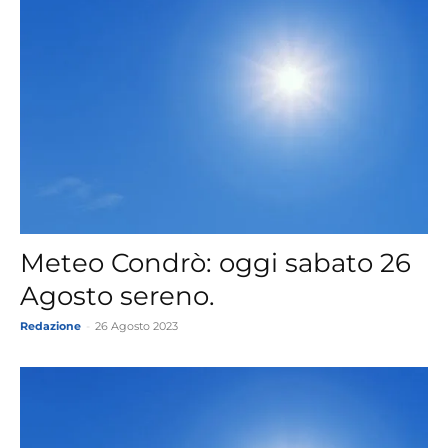
Meteo Condrò: oggi sabato 26
Agosto sereno.
Redazione
-
26 Agosto 2023