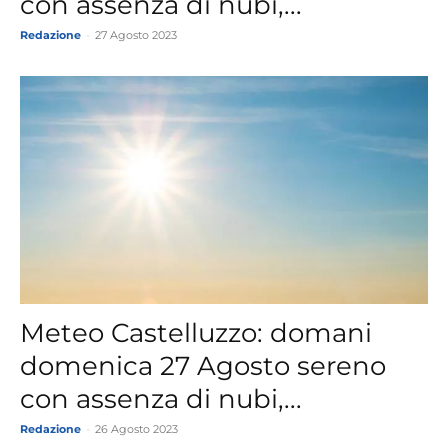
con assenza di nubi,...
Redazione
-
27 Agosto 2023
Meteo Castelluzzo: domani
domenica 27 Agosto sereno
con assenza di nubi,...
Redazione
-
26 Agosto 2023