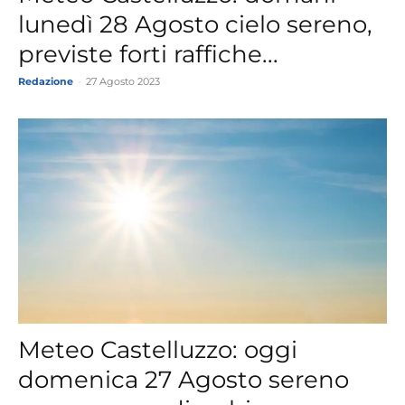
lunedì 28 Agosto cielo sereno,
previste forti raffiche...
Redazione
-
27 Agosto 2023
Meteo Castelluzzo: oggi
domenica 27 Agosto sereno