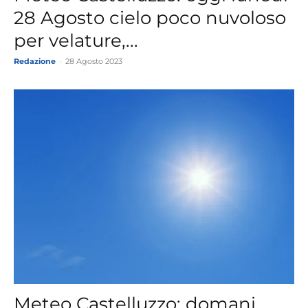
28 Agosto cielo poco nuvoloso
per velature,...
Redazione
-
28 Agosto 2023
Meteo Castelluzzo: domani