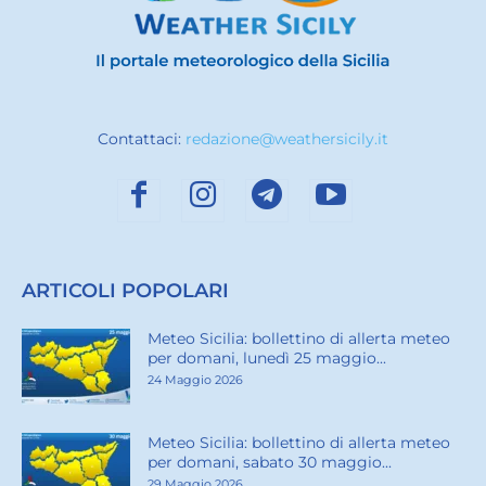
Contattaci:
redazione@weathersicily.it
ARTICOLI POPOLARI
Meteo Sicilia: bollettino di allerta meteo
per domani, lunedì 25 maggio...
24 Maggio 2026
Meteo Sicilia: bollettino di allerta meteo
per domani, sabato 30 maggio...
29 Maggio 2026