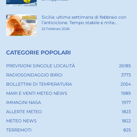
Sicilia: ultima settimana di febbraio con
l’anticiclone. Tempo stabile e mite...
22 Febbraio 2026
CATEGORIE POPOLARI
PREVISIONI SINGOLE LOCALITÀ
26185
RADIOSONDAGGIO BIRGI
3773
BOLLETTINI DI TEMPERATURA
2054
MARI E VENTI METEO NEWS
1989
IMMAGINI NASA
1977
ALLERTE METEO
1823
METEO NEWS
1822
TERREMOTI
825