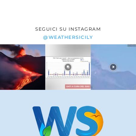
SEGUICI SU INSTAGRAM
@WEATHERSICILY