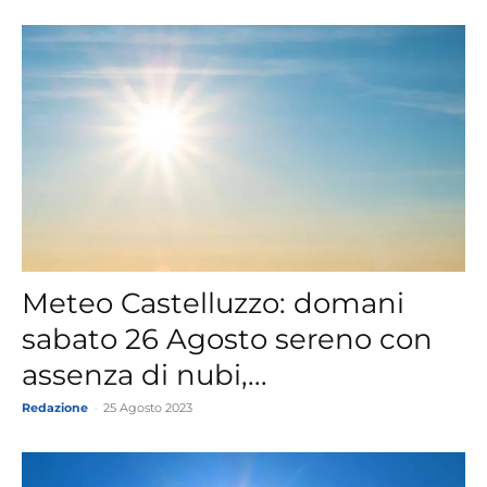
Meteo Castelluzzo: domani
sabato 26 Agosto sereno con
assenza di nubi,...
Redazione
-
25 Agosto 2023