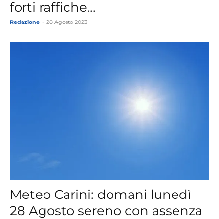
forti raffiche...
Redazione
-
28 Agosto 2023
Meteo Carini: domani lunedì
28 Agosto sereno con assenza