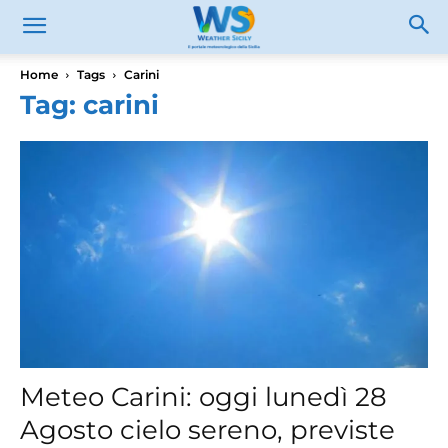
Home
Tags
Carini
Tag: carini
Meteo Carini: oggi lunedì 28
Agosto cielo sereno, previste