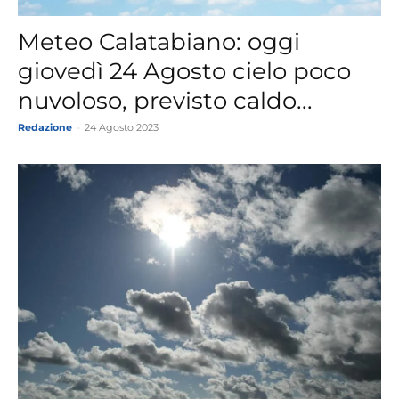
Meteo Calatabiano: oggi
giovedì 24 Agosto cielo poco
nuvoloso, previsto caldo...
Redazione
-
24 Agosto 2023