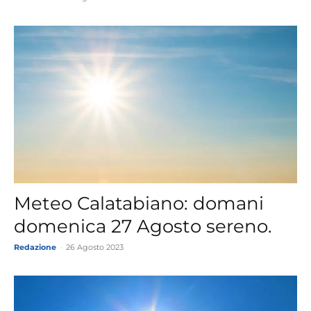
Meteo Calatabiano: domani
domenica 27 Agosto sereno.
Redazione
-
26 Agosto 2023