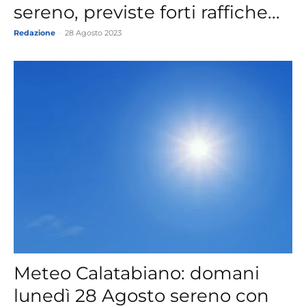
sereno, previste forti raffiche...
Redazione
-
28 Agosto 2023
Meteo Calatabiano: domani
lunedì 28 Agosto sereno con