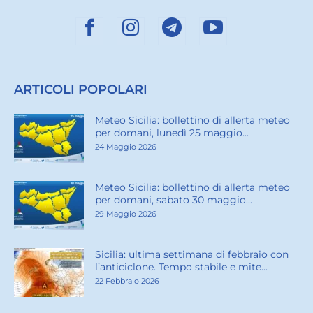
ARTICOLI POPOLARI
Meteo Sicilia: bollettino di allerta meteo
per domani, lunedì 25 maggio...
24 Maggio 2026
Meteo Sicilia: bollettino di allerta meteo
per domani, sabato 30 maggio...
29 Maggio 2026
Sicilia: ultima settimana di febbraio con
l’anticiclone. Tempo stabile e mite...
22 Febbraio 2026