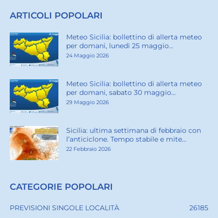
ARTICOLI POPOLARI
Meteo Sicilia: bollettino di allerta meteo
per domani, lunedì 25 maggio...
24 Maggio 2026
Meteo Sicilia: bollettino di allerta meteo
per domani, sabato 30 maggio...
29 Maggio 2026
Sicilia: ultima settimana di febbraio con
l’anticiclone. Tempo stabile e mite...
22 Febbraio 2026
CATEGORIE POPOLARI
PREVISIONI SINGOLE LOCALITÀ
26185