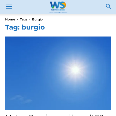
Home
Tags
Burgio
Tag: burgio