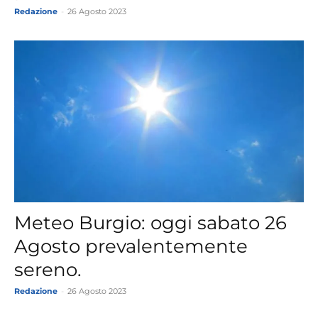
Redazione
-
26 Agosto 2023
Meteo Burgio: oggi sabato 26
Agosto prevalentemente
sereno.
Redazione
-
26 Agosto 2023