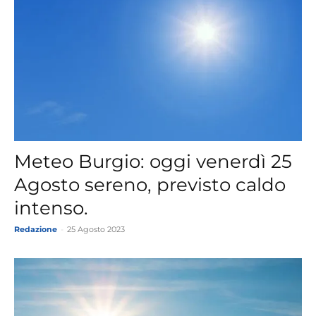
Meteo Burgio: oggi venerdì 25
Agosto sereno, previsto caldo
intenso.
Redazione
-
25 Agosto 2023