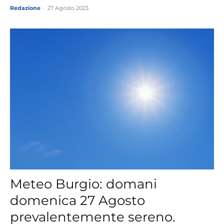
Redazione
-
27 Agosto 2023
Meteo Burgio: domani
domenica 27 Agosto
prevalentemente sereno.