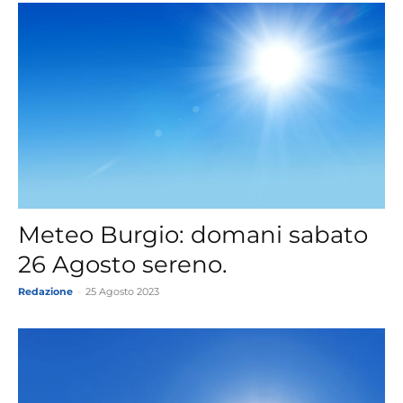
Meteo Burgio: domani sabato
26 Agosto sereno.
Redazione
-
25 Agosto 2023