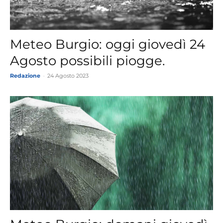
Meteo Burgio: oggi giovedì 24
Agosto possibili piogge.
Redazione
-
24 Agosto 2023