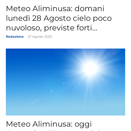
Meteo Aliminusa: domani
lunedì 28 Agosto cielo poco
nuvoloso, previste forti...
Redazione
-
27 Agosto 2023
Meteo Aliminusa: oggi