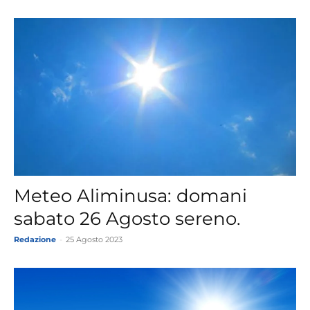
Meteo Aliminusa: domani
sabato 26 Agosto sereno.
Redazione
-
25 Agosto 2023