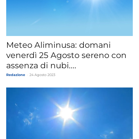
Meteo Aliminusa: domani
venerdì 25 Agosto sereno con
assenza di nubi....
Redazione
-
24 Agosto 2023