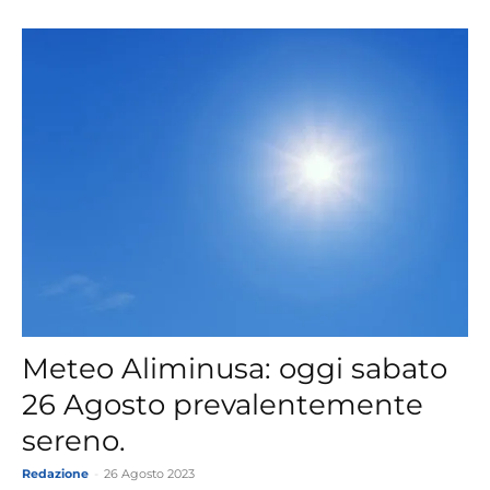
Meteo Aliminusa: oggi sabato
26 Agosto prevalentemente
sereno.
Redazione
-
26 Agosto 2023