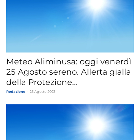
Meteo Aliminusa: oggi venerdì
25 Agosto sereno. Allerta gialla
della Protezione...
Redazione
-
25 Agosto 2023