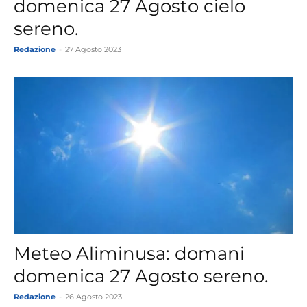
domenica 27 Agosto cielo
sereno.
Redazione
-
27 Agosto 2023
Meteo Aliminusa: domani
domenica 27 Agosto sereno.
Redazione
-
26 Agosto 2023