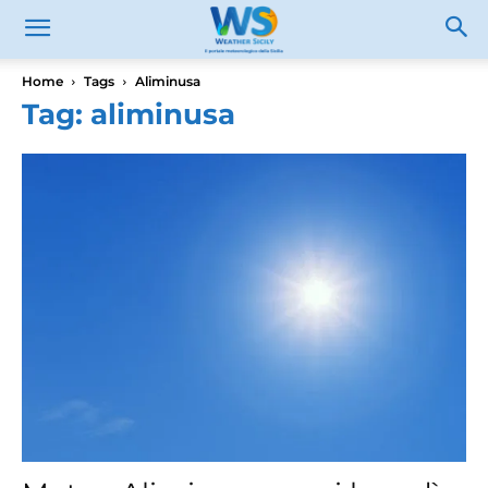
Home
Tags
Aliminusa
Tag: aliminusa