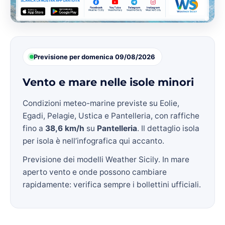
Previsione per domenica 09/08/2026
Vento e mare nelle isole minori
Condizioni meteo-marine previste su Eolie,
Egadi, Pelagie, Ustica e Pantelleria, con raffiche
fino a
38,6 km/h
su
Pantelleria
. Il dettaglio isola
per isola è nell’infografica qui accanto.
Previsione dei modelli Weather Sicily. In mare
aperto vento e onde possono cambiare
rapidamente: verifica sempre i bollettini ufficiali.