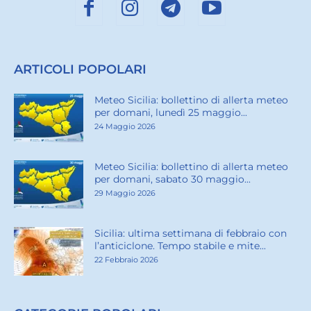
ARTICOLI POPOLARI
Meteo Sicilia: bollettino di allerta meteo
per domani, lunedì 25 maggio...
24 Maggio 2026
Meteo Sicilia: bollettino di allerta meteo
per domani, sabato 30 maggio...
29 Maggio 2026
Sicilia: ultima settimana di febbraio con
l’anticiclone. Tempo stabile e mite...
22 Febbraio 2026