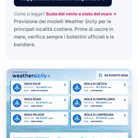
Come si legge?
Scala del vento e stato del mare →
Previsione dei modelli Weather Sicily per le
principali località costiere. Prima di uscire in
mare, verifica sempre i bollettini ufficiali e le
bandiere.