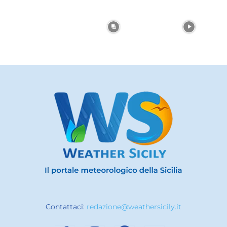
Contattaci:
redazione@weathersicily.it