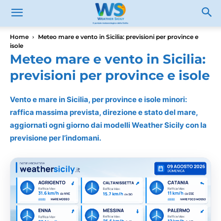
Home
Meteo mare e vento in Sicilia: previsioni per province e
isole
Meteo mare e vento in Sicilia:
previsioni per province e isole
Vento e mare in Sicilia, per province e isole minori:
raffica massima prevista, direzione e stato del mare,
aggiornati ogni giorno dai modelli Weather Sicily con la
previsione per l’indomani.