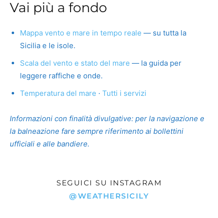
Vai più a fondo
Mappa vento e mare in tempo reale
— su tutta la
Sicilia e le isole.
Scala del vento e stato del mare
— la guida per
leggere raffiche e onde.
Temperatura del mare
·
Tutti i servizi
Informazioni con finalità divulgative: per la navigazione e
la balneazione fare sempre riferimento ai bollettini
ufficiali e alle bandiere.
SEGUICI SU INSTAGRAM
@WEATHERSICILY