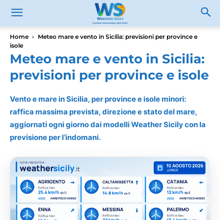
Home
Meteo mare e vento in Sicilia: previsioni per province e
isole
Meteo mare e vento in Sicilia:
previsioni per province e isole
Vento e mare in Sicilia, per province e isole minori:
raffica massima prevista, direzione e stato del mare,
aggiornati ogni giorno dai modelli Weather Sicily con la
previsione per l’indomani.