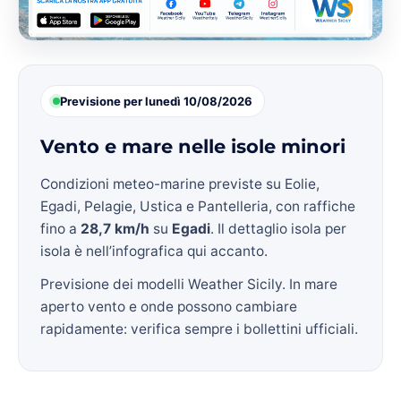
Previsione per lunedì 10/08/2026
Vento e mare nelle isole minori
Condizioni meteo-marine previste su Eolie,
Egadi, Pelagie, Ustica e Pantelleria, con raffiche
fino a
28,7 km/h
su
Egadi
. Il dettaglio isola per
isola è nell’infografica qui accanto.
Previsione dei modelli Weather Sicily. In mare
aperto vento e onde possono cambiare
rapidamente: verifica sempre i bollettini ufficiali.