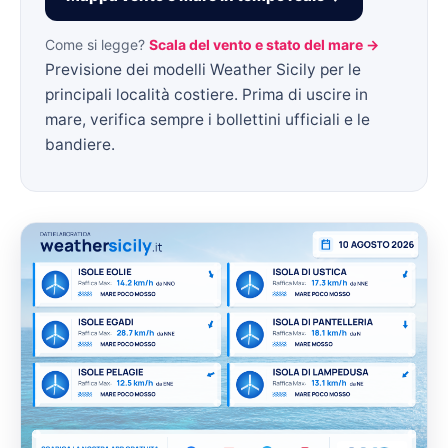
Come si legge?
Scala del vento e stato del mare →
Previsione dei modelli Weather Sicily per le
principali località costiere. Prima di uscire in
mare, verifica sempre i bollettini ufficiali e le
bandiere.