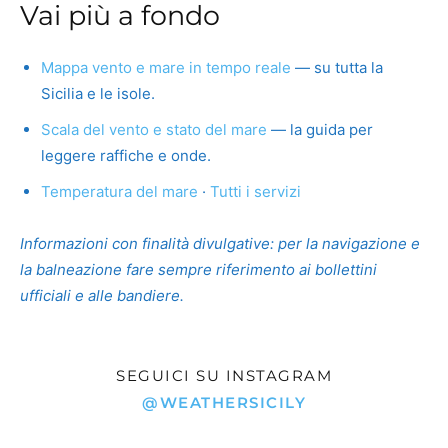
Vai più a fondo
Mappa vento e mare in tempo reale
— su tutta la
Sicilia e le isole.
Scala del vento e stato del mare
— la guida per
leggere raffiche e onde.
Temperatura del mare
·
Tutti i servizi
Informazioni con finalità divulgative: per la navigazione e
la balneazione fare sempre riferimento ai bollettini
ufficiali e alle bandiere.
SEGUICI SU INSTAGRAM
@WEATHERSICILY