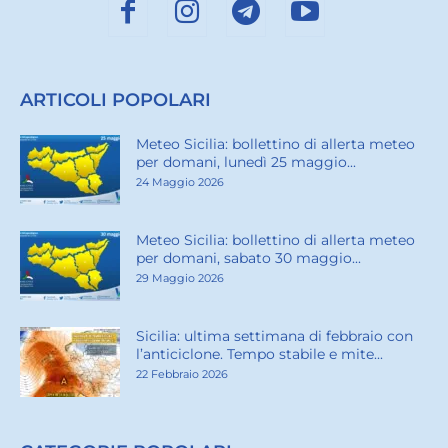
ARTICOLI POPOLARI
Meteo Sicilia: bollettino di allerta meteo
per domani, lunedì 25 maggio...
24 Maggio 2026
Meteo Sicilia: bollettino di allerta meteo
per domani, sabato 30 maggio...
29 Maggio 2026
Sicilia: ultima settimana di febbraio con
l’anticiclone. Tempo stabile e mite...
22 Febbraio 2026