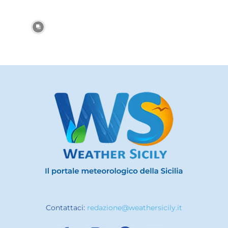
Contattaci:
redazione@weathersicily.it