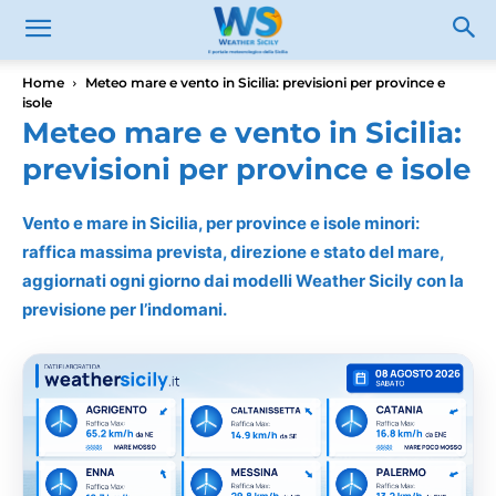
Home
Meteo mare e vento in Sicilia: previsioni per province e
isole
Meteo mare e vento in Sicilia:
previsioni per province e isole
Vento e mare in Sicilia, per province e isole minori:
raffica massima prevista, direzione e stato del mare,
aggiornati ogni giorno dai modelli Weather Sicily con la
previsione per l’indomani.