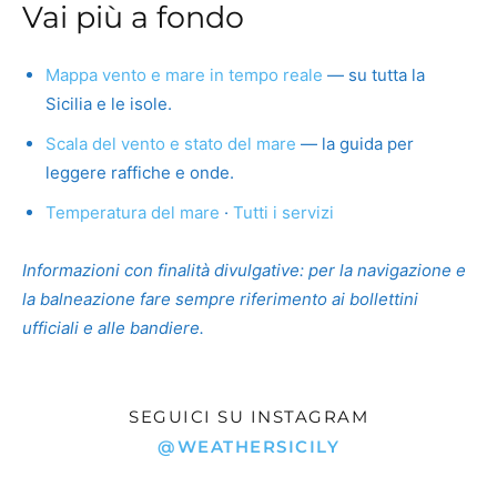
Vai più a fondo
Mappa vento e mare in tempo reale
— su tutta la
Sicilia e le isole.
Scala del vento e stato del mare
— la guida per
leggere raffiche e onde.
Temperatura del mare
·
Tutti i servizi
Informazioni con finalità divulgative: per la navigazione e
la balneazione fare sempre riferimento ai bollettini
ufficiali e alle bandiere.
SEGUICI SU INSTAGRAM
@WEATHERSICILY