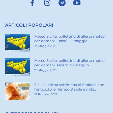
ARTICOLI POPOLARI
Meteo Sicilia: bollettino di allerta meteo
per domani, lunedì 25 maggio...
24 Maggio 2026
Meteo Sicilia: bollettino di allerta meteo
per domani, sabato 30 maggio...
29 Maggio 2026
Sicilia: ultima settimana di febbraio con
l’anticiclone. Tempo stabile e mite...
22 Febbraio 2026