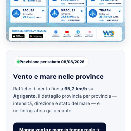
Previsione per sabato 08/08/2026
Vento e mare nelle province
Raffiche di vento fino a
65,2 km/h
su
Agrigento
. Il dettaglio provincia per provincia —
intensità, direzione e stato del mare — è
nell’infografica qui accanto.
Mappa vento e mare in tempo reale →