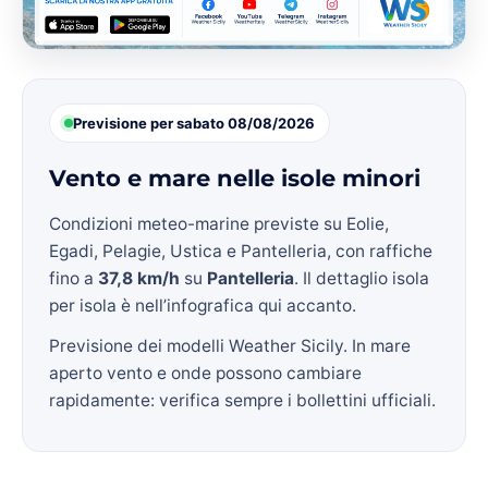
Previsione per sabato 08/08/2026
Vento e mare nelle isole minori
Condizioni meteo-marine previste su Eolie,
Egadi, Pelagie, Ustica e Pantelleria, con raffiche
fino a
37,8 km/h
su
Pantelleria
. Il dettaglio isola
per isola è nell’infografica qui accanto.
Previsione dei modelli Weather Sicily. In mare
aperto vento e onde possono cambiare
rapidamente: verifica sempre i bollettini ufficiali.