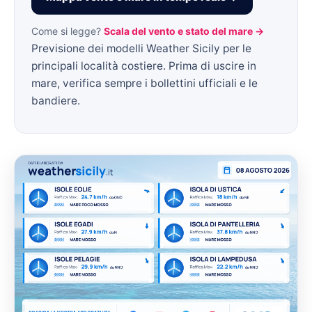
Come si legge?
Scala del vento e stato del mare →
Previsione dei modelli Weather Sicily per le
principali località costiere. Prima di uscire in
mare, verifica sempre i bollettini ufficiali e le
bandiere.