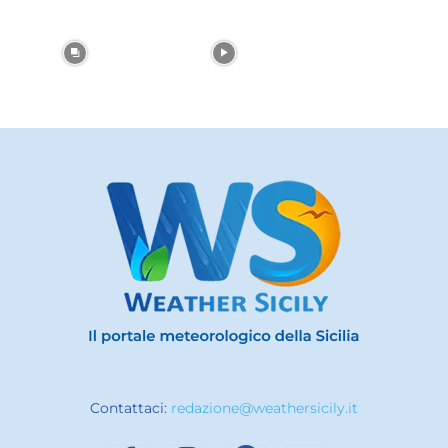
Contattaci:
redazione@weathersicily.it