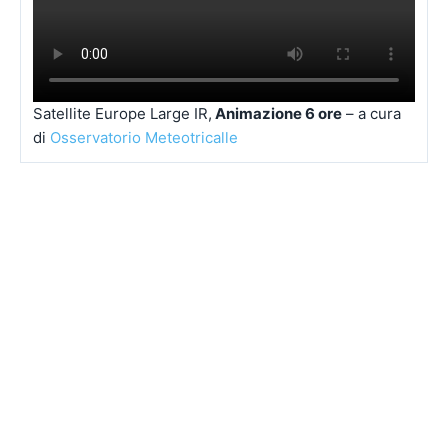
Satellite Europe Large IR,
Animazione 6 ore
– a cura
di
Osservatorio Meteotricalle