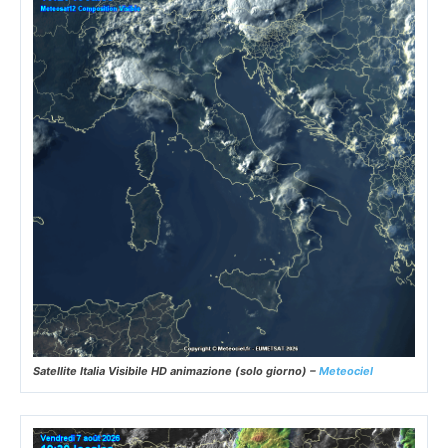
Satellite Italia Visibile HD animazione (solo giorno) –
Meteociel