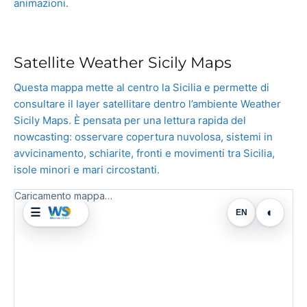
animazioni.
Satellite Weather Sicily Maps
Questa mappa mette al centro la Sicilia e permette di
consultare il layer satellitare dentro l’ambiente Weather
Sicily Maps. È pensata per una lettura rapida del
nowcasting: osservare copertura nuvolosa, sistemi in
avvicinamento, schiarite, fronti e movimenti tra Sicilia,
isole minori e mari circostanti.