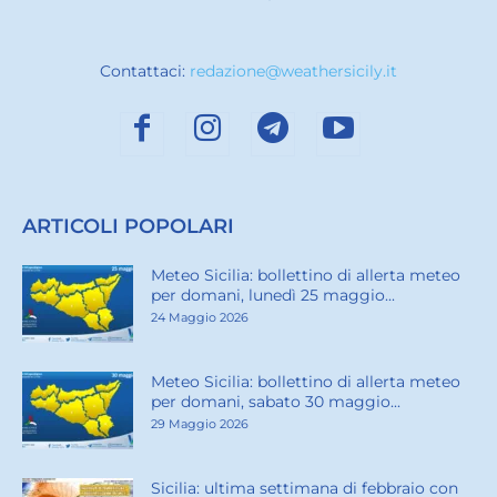
Contattaci:
redazione@weathersicily.it
ARTICOLI POPOLARI
Meteo Sicilia: bollettino di allerta meteo
per domani, lunedì 25 maggio...
24 Maggio 2026
Meteo Sicilia: bollettino di allerta meteo
per domani, sabato 30 maggio...
29 Maggio 2026
Sicilia: ultima settimana di febbraio con