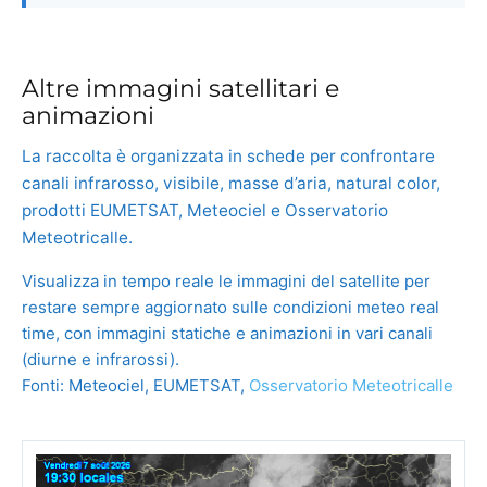
Altre immagini satellitari e
animazioni
La raccolta è organizzata in schede per confrontare
canali infrarosso, visibile, masse d’aria, natural color,
prodotti EUMETSAT, Meteociel e Osservatorio
Meteotricalle.
Visualizza in tempo reale le immagini del satellite per
restare sempre aggiornato sulle condizioni meteo real
time, con immagini statiche e animazioni in vari canali
(diurne e infrarossi).
Fonti: Meteociel, EUMETSAT,
Osservatorio Meteotricalle