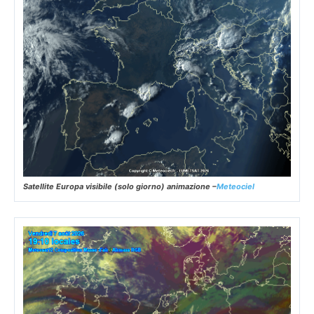
Satellite Europa visibile (solo giorno) animazione –
Meteociel