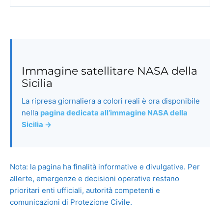
Immagine satellitare NASA della
Sicilia
La ripresa giornaliera a colori reali è ora disponibile
nella
pagina dedicata all’immagine NASA della
Sicilia →
Nota: la pagina ha finalità informative e divulgative. Per
allerte, emergenze e decisioni operative restano
prioritari enti ufficiali, autorità competenti e
comunicazioni di Protezione Civile.