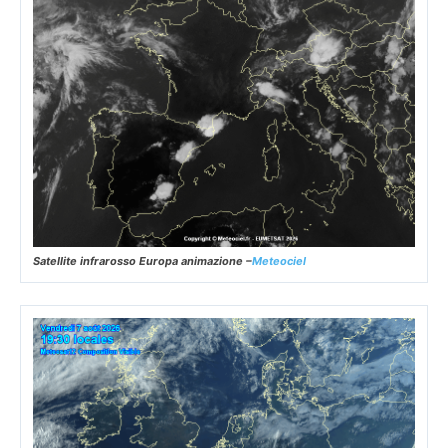
Satellite infrarosso Europa animazione –
Meteociel