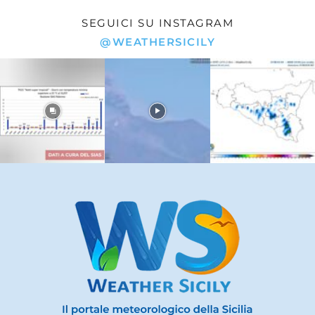
SEGUICI SU INSTAGRAM
@WEATHERSICILY