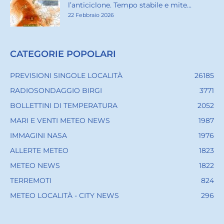
l’anticiclone. Tempo stabile e mite...
22 Febbraio 2026
CATEGORIE POPOLARI
PREVISIONI SINGOLE LOCALITÀ
26185
RADIOSONDAGGIO BIRGI
3771
BOLLETTINI DI TEMPERATURA
2052
MARI E VENTI METEO NEWS
1987
IMMAGINI NASA
1976
ALLERTE METEO
1823
METEO NEWS
1822
TERREMOTI
824
METEO LOCALITÀ - CITY NEWS
296