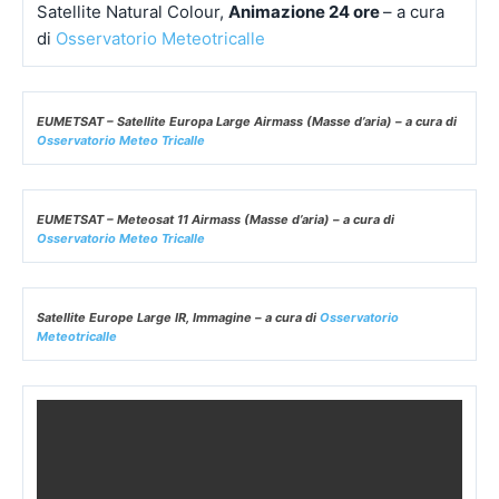
Satellite Natural Colour,
Animazione 24 ore
– a cura
di
Osservatorio Meteotricalle
EUMETSAT – Satellite Europa Large Airmass (Masse d’aria) – a cura di
Osservatorio Meteo Tricalle
EUMETSAT – Meteosat 11 Airmass (Masse d’aria) – a cura di
Osservatorio Meteo Tricalle
Satellite Europe Large IR, Immagine – a cura di
Osservatorio
Meteotricalle