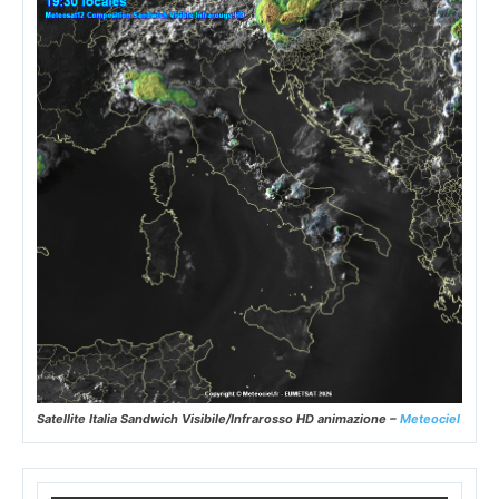
Satellite Italia Sandwich Visibile/Infrarosso HD animazione –
Meteociel