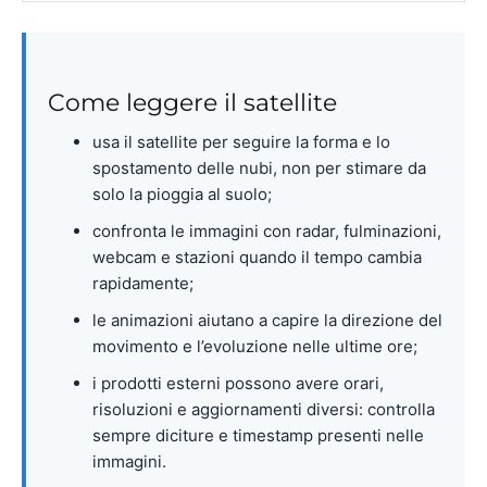
Come leggere il satellite
usa il satellite per seguire la forma e lo
spostamento delle nubi, non per stimare da
solo la pioggia al suolo;
confronta le immagini con radar, fulminazioni,
webcam e stazioni quando il tempo cambia
rapidamente;
le animazioni aiutano a capire la direzione del
movimento e l’evoluzione nelle ultime ore;
i prodotti esterni possono avere orari,
risoluzioni e aggiornamenti diversi: controlla
sempre diciture e timestamp presenti nelle
immagini.