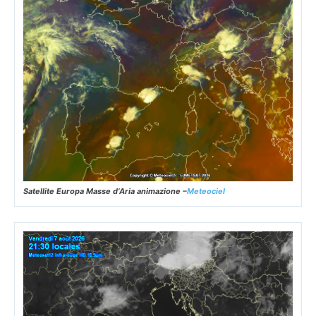
Satellite Europa Masse d’Aria animazione –
Meteociel