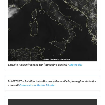
Satellite Italia Infrarosso HD (Immagine statica) –
Meteociel
EUMETSAT – Satellite Italia Airmass (Masse d’aria, Immagine statica) –
a cura di
Osservatorio Meteo Tricalle