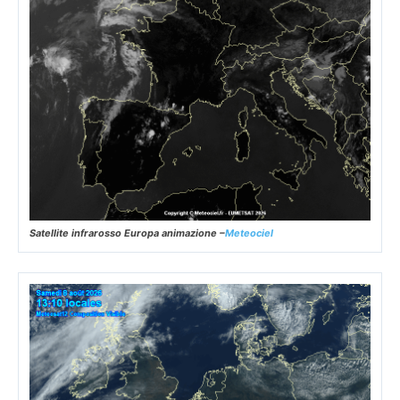
Satellite infrarosso Europa animazione –
Meteociel