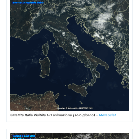
Satellite Italia Visibile HD animazione (solo giorno) –
Meteociel