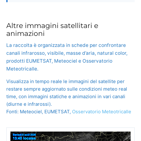
Altre immagini satellitari e
animazioni
La raccolta è organizzata in schede per confrontare
canali infrarosso, visibile, masse d’aria, natural color,
prodotti EUMETSAT, Meteociel e Osservatorio
Meteotricalle.
Visualizza in tempo reale le immagini del satellite per
restare sempre aggiornato sulle condizioni meteo real
time, con immagini statiche e animazioni in vari canali
(diurne e infrarossi).
Fonti: Meteociel, EUMETSAT,
Osservatorio Meteotricalle