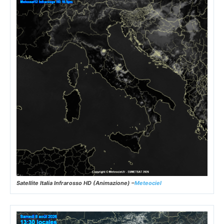
Satellite Italia Infrarosso HD (Animazione) –
Meteociel