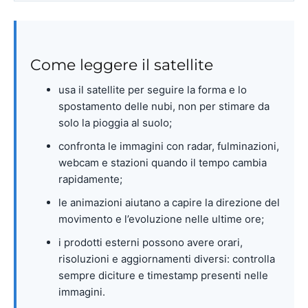
Come leggere il satellite
usa il satellite per seguire la forma e lo
spostamento delle nubi, non per stimare da
solo la pioggia al suolo;
confronta le immagini con radar, fulminazioni,
webcam e stazioni quando il tempo cambia
rapidamente;
le animazioni aiutano a capire la direzione del
movimento e l’evoluzione nelle ultime ore;
i prodotti esterni possono avere orari,
risoluzioni e aggiornamenti diversi: controlla
sempre diciture e timestamp presenti nelle
immagini.