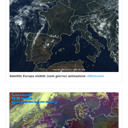
Satellite Europa visibile (solo giorno) animazione –
Meteociel