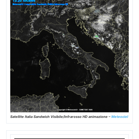
Satellite Italia Sandwich Visibile/Infrarosso HD animazione –
Meteociel