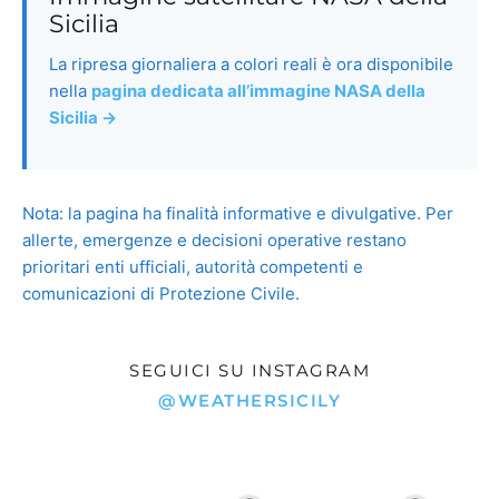
SEGUICI SU INSTAGRAM
@WEATHERSICILY