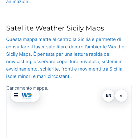
animazioni.
Satellite Weather Sicily Maps
Questa mappa mette al centro la Sicilia e permette di
consultare il layer satellitare dentro l’ambiente Weather
Sicily Maps. È pensata per una lettura rapida del
nowcasting: osservare copertura nuvolosa, sistemi in
avvicinamento, schiarite, fronti e movimenti tra Sicilia,
isole minori e mari circostanti.