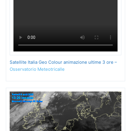
Satellite Italia Geo Colour animazione ultime 3 ore –
Osservatorio Meteotricalle