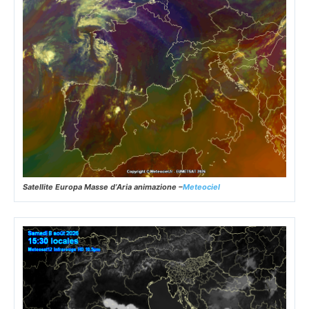
Satellite Europa Masse d’Aria animazione –
Meteociel