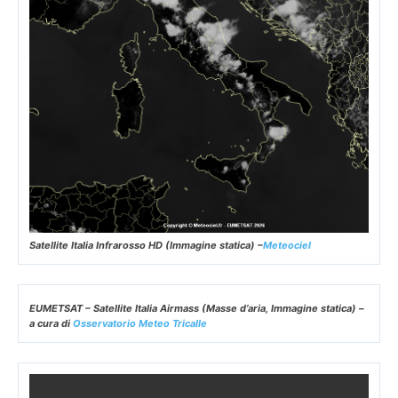
Satellite Italia Infrarosso HD (Immagine statica) –
Meteociel
EUMETSAT – Satellite Italia Airmass (Masse d’aria, Immagine statica) –
a cura di
Osservatorio Meteo Tricalle