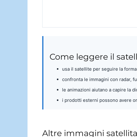
Come leggere il satell
usa il satellite per seguire la form
confronta le immagini con radar, 
le animazioni aiutano a capire la d
i prodotti esterni possono avere or
Altre immagini satellit