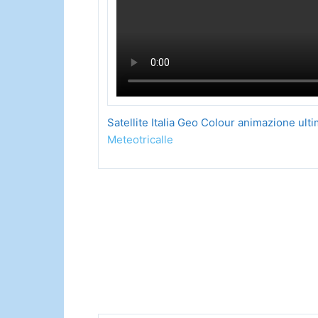
Satellite Italia Geo Colour animazione ult
Meteotricalle