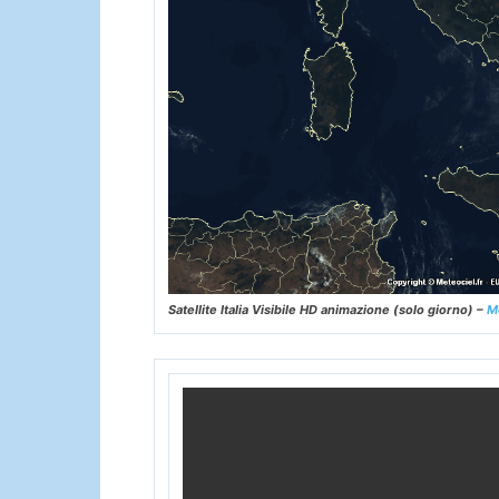
Satellite Italia Visibile HD animazione (solo giorno) –
M