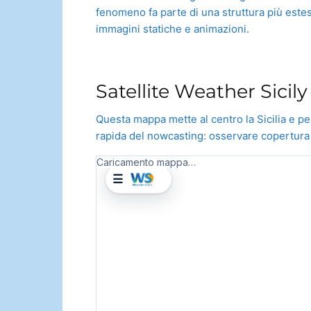
fenomeno fa parte di una struttura più estes
immagini statiche e animazioni.
Satellite Weather Sicil
Questa mappa mette al centro la Sicilia e pe
rapida del nowcasting: osservare copertura nu