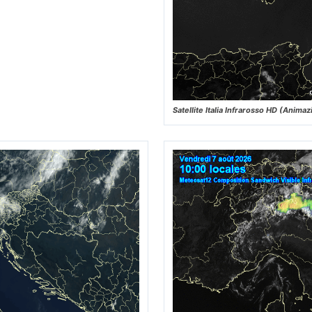
Satellite Italia Infrarosso HD (Animaz