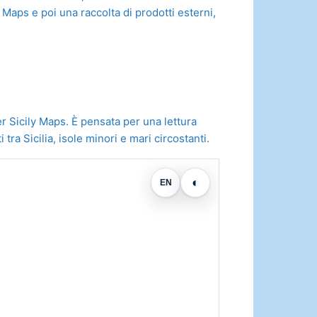
Maps e poi una raccolta di prodotti esterni,
er Sicily Maps. È pensata per una lettura
ra Sicilia, isole minori e mari circostanti.