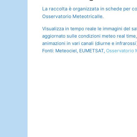
La raccolta è organizzata in schede per co
Osservatorio Meteotricalle.
Visualizza in tempo reale le immagini del sa
aggiornato sulle condizioni meteo real time
animazioni in vari canali (diurne e infrarossi
Fonti: Meteociel, EUMETSAT,
Osservatorio 