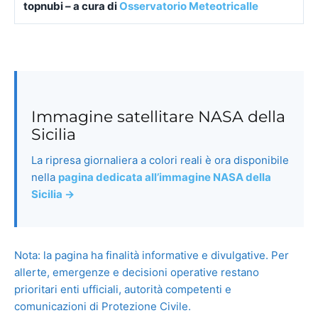
topnubi – a cura di
Osservatorio Meteotricalle
Immagine satellitare NASA della
Sicilia