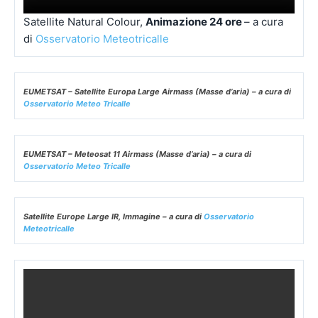
Satellite Natural Colour,
Animazione 24 ore
– a cura
di
Osservatorio Meteotricalle
EUMETSAT – Satellite Europa Large Airmass (Masse d’aria) – a cura di
Osservatorio Meteo Tricalle