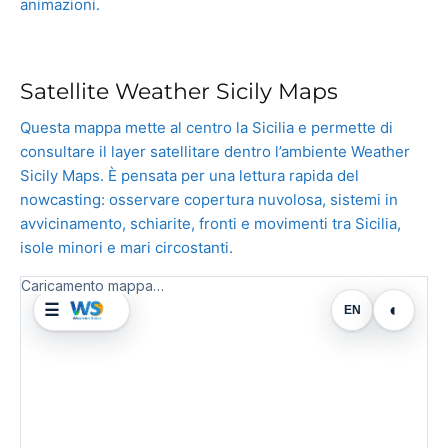
animazioni.
Satellite Weather Sicily Maps
Questa mappa mette al centro la Sicilia e permette di
consultare il layer satellitare dentro l’ambiente Weather
Sicily Maps. È pensata per una lettura rapida del
nowcasting: osservare copertura nuvolosa, sistemi in
avvicinamento, schiarite, fronti e movimenti tra Sicilia,
isole minori e mari circostanti.