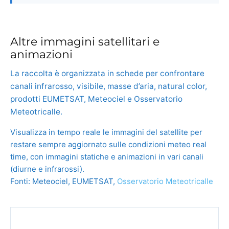
Altre immagini satellitari e
animazioni
La raccolta è organizzata in schede per confrontare
canali infrarosso, visibile, masse d’aria, natural color,
prodotti EUMETSAT, Meteociel e Osservatorio
Meteotricalle.
Visualizza in tempo reale le immagini del satellite per
restare sempre aggiornato sulle condizioni meteo real
time, con immagini statiche e animazioni in vari canali
(diurne e infrarossi).
Fonti: Meteociel, EUMETSAT,
Osservatorio Meteotricalle