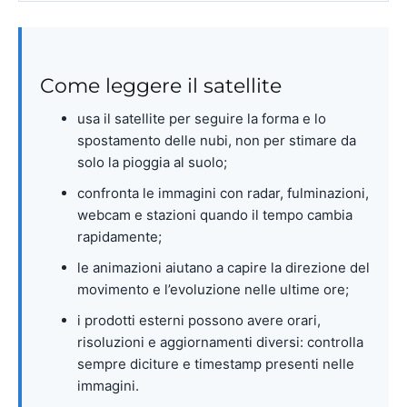
Come leggere il satellite
usa il satellite per seguire la forma e lo
spostamento delle nubi, non per stimare da
solo la pioggia al suolo;
confronta le immagini con radar, fulminazioni,
webcam e stazioni quando il tempo cambia
rapidamente;
le animazioni aiutano a capire la direzione del
movimento e l’evoluzione nelle ultime ore;
i prodotti esterni possono avere orari,
risoluzioni e aggiornamenti diversi: controlla
sempre diciture e timestamp presenti nelle
immagini.