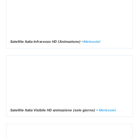
Satellite Italia Infrarosso HD (Animazione) –
Meteociel