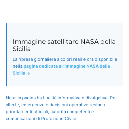
Immagine satellitare NASA della
Sicilia
La ripresa giornaliera a colori reali è ora disponibile
nella
pagina dedicata all’immagine NASA della
Sicilia →
Nota: la pagina ha finalità informative e divulgative. Per
allerte, emergenze e decisioni operative restano
prioritari enti ufficiali, autorità competenti e
comunicazioni di Protezione Civile.