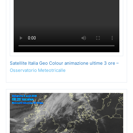
Satellite Italia Geo Colour animazione ultime 3 ore –
Osservatorio Meteotricalle