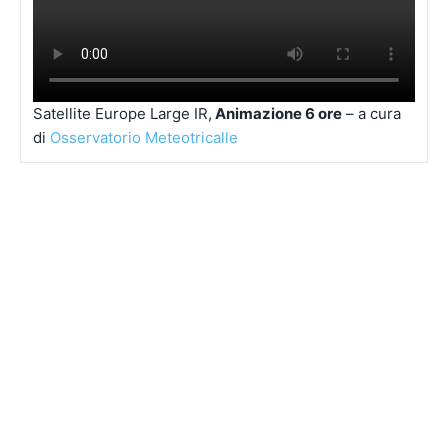
Satellite Europe Large IR,
Animazione 6 ore
– a cura
di
Osservatorio Meteotricalle