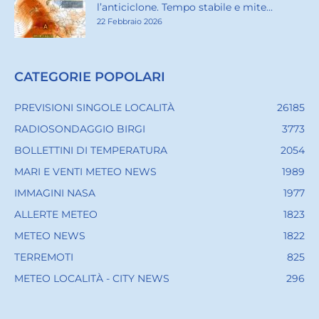
l’anticiclone. Tempo stabile e mite...
22 Febbraio 2026
CATEGORIE POPOLARI
PREVISIONI SINGOLE LOCALITÀ
26185
RADIOSONDAGGIO BIRGI
3773
BOLLETTINI DI TEMPERATURA
2054
MARI E VENTI METEO NEWS
1989
IMMAGINI NASA
1977
ALLERTE METEO
1823
METEO NEWS
1822
TERREMOTI
825
METEO LOCALITÀ - CITY NEWS
296