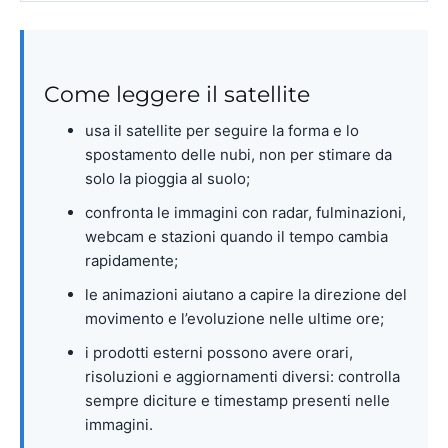
Come leggere il satellite
usa il satellite per seguire la forma e lo
spostamento delle nubi, non per stimare da
solo la pioggia al suolo;
confronta le immagini con radar, fulminazioni,
webcam e stazioni quando il tempo cambia
rapidamente;
le animazioni aiutano a capire la direzione del
movimento e l’evoluzione nelle ultime ore;
i prodotti esterni possono avere orari,
risoluzioni e aggiornamenti diversi: controlla
sempre diciture e timestamp presenti nelle
immagini.