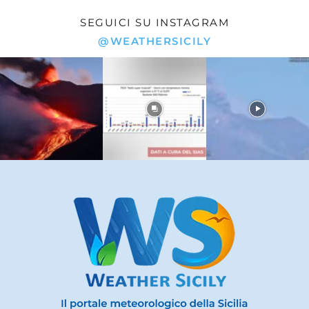
SEGUICI SU INSTAGRAM
@WEATHERSICILY