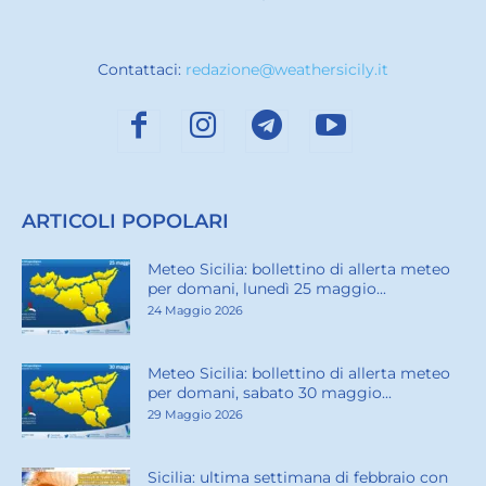
Contattaci:
redazione@weathersicily.it
ARTICOLI POPOLARI
Meteo Sicilia: bollettino di allerta meteo
per domani, lunedì 25 maggio...
24 Maggio 2026
Meteo Sicilia: bollettino di allerta meteo
per domani, sabato 30 maggio...
29 Maggio 2026
Sicilia: ultima settimana di febbraio con