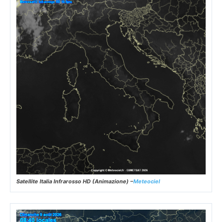
Satellite Italia Infrarosso HD (Animazione) –
Meteociel