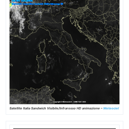
Satellite Italia Sandwich Visibile/Infrarosso HD animazione –
Meteociel