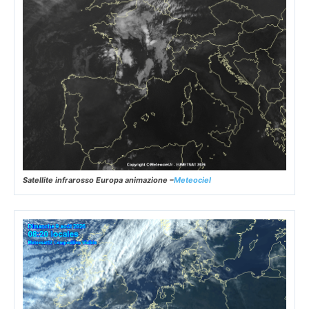
Satellite infrarosso Europa animazione –
Meteociel