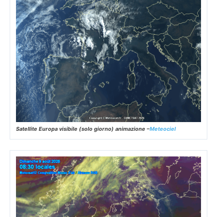
Satellite Europa visibile (solo giorno) animazione –
Meteociel