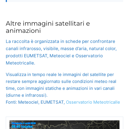
Altre immagini satellitari e
animazioni
La raccolta è organizzata in schede per confrontare
canali infrarosso, visibile, masse d’aria, natural color,
prodotti EUMETSAT, Meteociel e Osservatorio
Meteotricalle.
Visualizza in tempo reale le immagini del satellite per
restare sempre aggiornato sulle condizioni meteo real
time, con immagini statiche e animazioni in vari canali
(diurne e infrarossi).
Fonti: Meteociel, EUMETSAT,
Osservatorio Meteotricalle