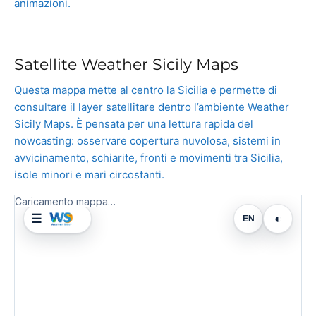
animazioni.
Satellite Weather Sicily Maps
Questa mappa mette al centro la Sicilia e permette di
consultare il layer satellitare dentro l’ambiente Weather
Sicily Maps. È pensata per una lettura rapida del
nowcasting: osservare copertura nuvolosa, sistemi in
avvicinamento, schiarite, fronti e movimenti tra Sicilia,
isole minori e mari circostanti.