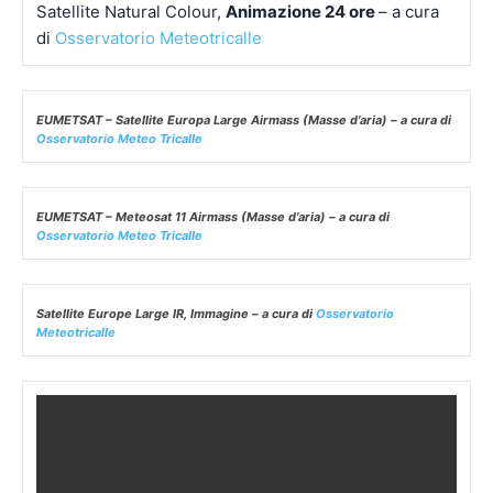
Satellite Natural Colour,
Animazione 24 ore
– a cura
di
Osservatorio Meteotricalle
EUMETSAT – Satellite Europa Large Airmass (Masse d’aria) – a cura di
Osservatorio Meteo Tricalle
EUMETSAT – Meteosat 11 Airmass (Masse d’aria) – a cura di
Osservatorio Meteo Tricalle
Satellite Europe Large IR, Immagine – a cura di
Osservatorio
Meteotricalle