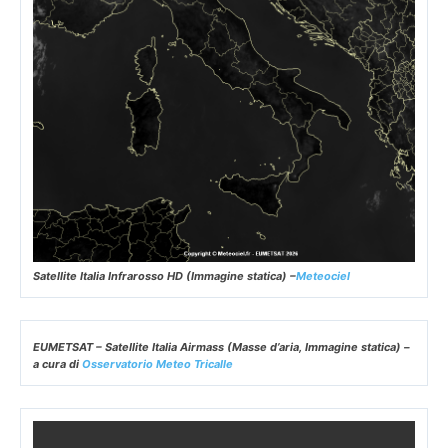
Satellite Italia Infrarosso HD (Immagine statica) –
Meteociel
EUMETSAT – Satellite Italia Airmass (Masse d’aria, Immagine statica) –
a cura di
Osservatorio Meteo Tricalle