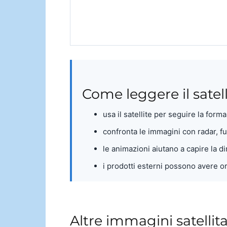
Come leggere il satell
usa il satellite per seguire la form
confronta le immagini con radar, 
le animazioni aiutano a capire la d
i prodotti esterni possono avere or
Altre immagini satellit