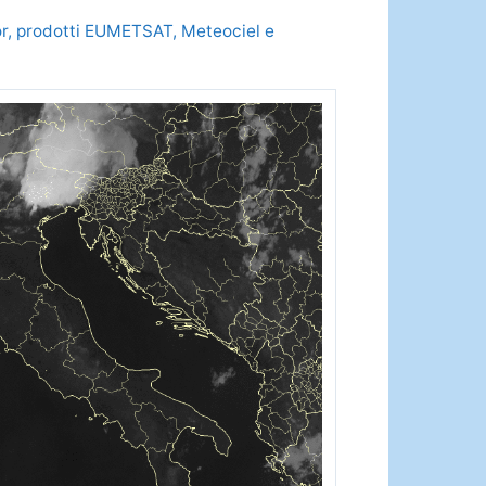
olor, prodotti EUMETSAT, Meteociel e