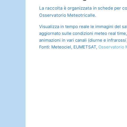
La raccolta è organizzata in schede per co
Osservatorio Meteotricalle.
Visualizza in tempo reale le immagini del sa
aggiornato sulle condizioni meteo real time
animazioni in vari canali (diurne e infrarossi
Fonti: Meteociel, EUMETSAT,
Osservatorio 