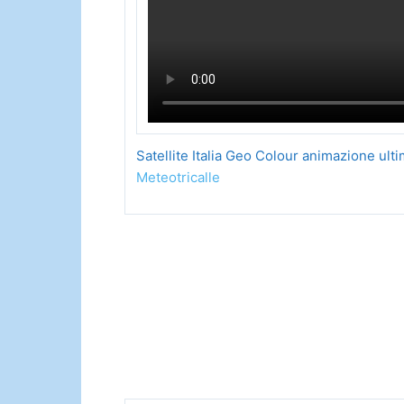
Satellite Italia Geo Colour animazione ult
Meteotricalle