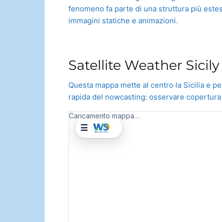
fenomeno fa parte di una struttura più estes
immagini statiche e animazioni.
Satellite Weather Sicil
Questa mappa mette al centro la Sicilia e pe
rapida del nowcasting: osservare copertura nu