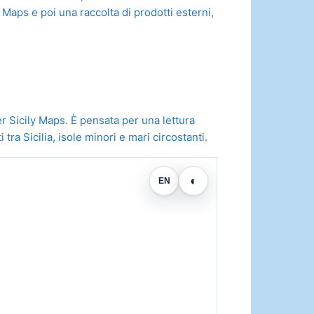
Maps e poi una raccolta di prodotti esterni,
er Sicily Maps. È pensata per una lettura
ra Sicilia, isole minori e mari circostanti.