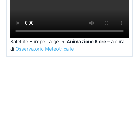
Satellite Europe Large IR,
Animazione 6 ore
– a cura
di
Osservatorio Meteotricalle