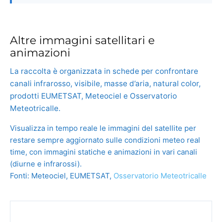
Altre immagini satellitari e
animazioni
La raccolta è organizzata in schede per confrontare
canali infrarosso, visibile, masse d’aria, natural color,
prodotti EUMETSAT, Meteociel e Osservatorio
Meteotricalle.
Visualizza in tempo reale le immagini del satellite per
restare sempre aggiornato sulle condizioni meteo real
time, con immagini statiche e animazioni in vari canali
(diurne e infrarossi).
Fonti: Meteociel, EUMETSAT,
Osservatorio Meteotricalle