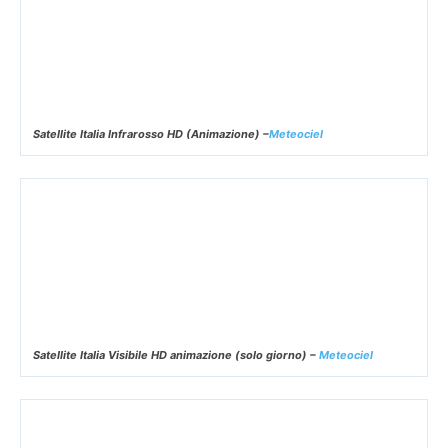
Satellite Italia Infrarosso HD (Animazione) –
Meteociel
Satellite Italia Visibile HD animazione (solo giorno) –
Meteociel