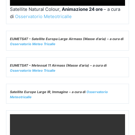
Satellite Natural Colour,
Animazione 24 ore
– a cura
di
Osservatorio Meteotricalle
EUMETSAT – Satellite Europa Large Airmass (Masse d’aria) – a cura di
Osservatorio Meteo Tricalle
EUMETSAT – Meteosat 11 Airmass (Masse d’aria) – a cura di
Osservatorio Meteo Tricalle
Satellite Europe Large IR, Immagine – a cura di
Osservatorio
Meteotricalle