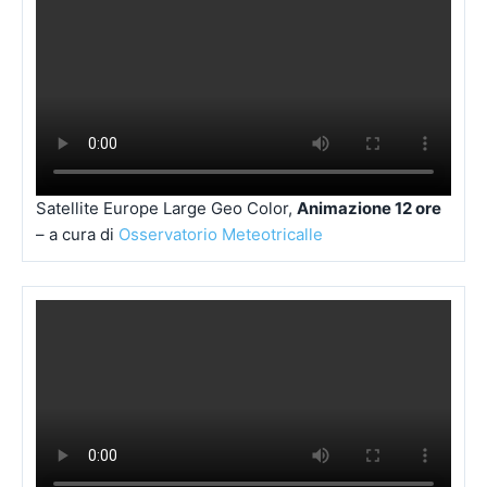
Satellite Europe Large Geo Color,
Animazione 12 ore
– a cura di
Osservatorio Meteotricalle