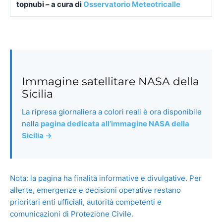
topnubi – a cura di
Osservatorio Meteotricalle
Immagine satellitare NASA della
Sicilia
La ripresa giornaliera a colori reali è ora disponibile
nella
pagina dedicata all’immagine NASA della
Sicilia →
Nota: la pagina ha finalità informative e divulgative. Per
allerte, emergenze e decisioni operative restano
prioritari enti ufficiali, autorità competenti e
comunicazioni di Protezione Civile.