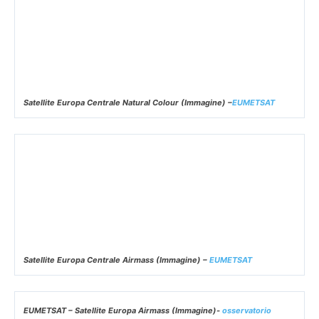
Satellite Europa Centrale Natural Colour (Immagine) –
EUMETSAT
Satellite Europa Centrale Airmass (Immagine) –
EUMETSAT
EUMETSAT – Satellite Europa Airmass (Immagine)-
osservatorio