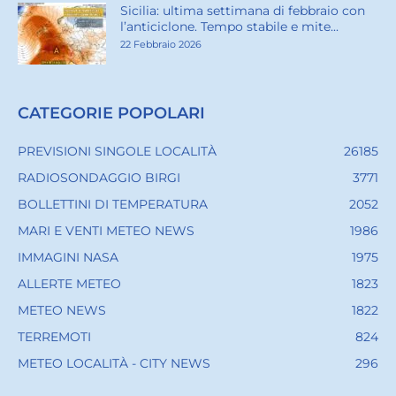
Sicilia: ultima settimana di febbraio con
l’anticiclone. Tempo stabile e mite...
22 Febbraio 2026
CATEGORIE POPOLARI
PREVISIONI SINGOLE LOCALITÀ
26185
RADIOSONDAGGIO BIRGI
3771
BOLLETTINI DI TEMPERATURA
2052
MARI E VENTI METEO NEWS
1986
IMMAGINI NASA
1975
ALLERTE METEO
1823
METEO NEWS
1822
TERREMOTI
824
METEO LOCALITÀ - CITY NEWS
296