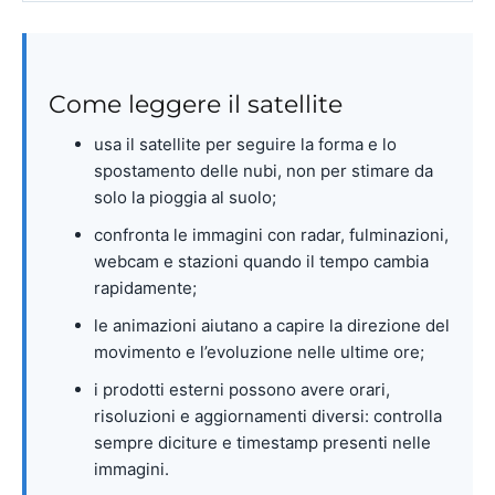
Come leggere il satellite
usa il satellite per seguire la forma e lo
spostamento delle nubi, non per stimare da
solo la pioggia al suolo;
confronta le immagini con radar, fulminazioni,
webcam e stazioni quando il tempo cambia
rapidamente;
le animazioni aiutano a capire la direzione del
movimento e l’evoluzione nelle ultime ore;
i prodotti esterni possono avere orari,
risoluzioni e aggiornamenti diversi: controlla
sempre diciture e timestamp presenti nelle
immagini.