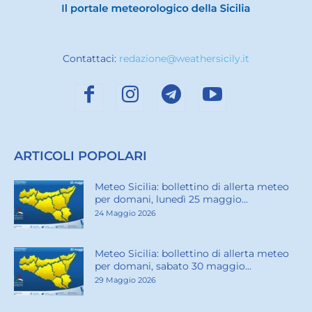
Contattaci:
redazione@weathersicily.it
ARTICOLI POPOLARI
Meteo Sicilia: bollettino di allerta meteo
per domani, lunedì 25 maggio...
24 Maggio 2026
Meteo Sicilia: bollettino di allerta meteo
per domani, sabato 30 maggio...
29 Maggio 2026