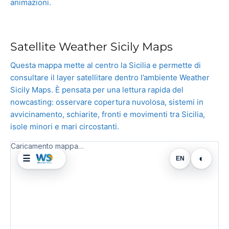
animazioni.
Satellite Weather Sicily Maps
Questa mappa mette al centro la Sicilia e permette di
consultare il layer satellitare dentro l’ambiente Weather
Sicily Maps. È pensata per una lettura rapida del
nowcasting: osservare copertura nuvolosa, sistemi in
avvicinamento, schiarite, fronti e movimenti tra Sicilia,
isole minori e mari circostanti.