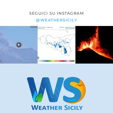
SEGUICI SU INSTAGRAM
@WEATHERSICILY