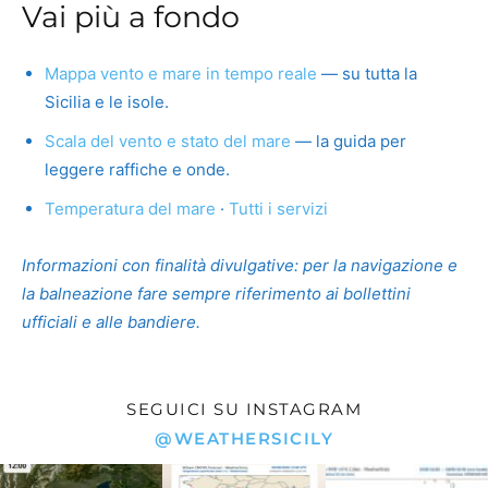
Vai più a fondo
Mappa vento e mare in tempo reale
— su tutta la
Sicilia e le isole.
Scala del vento e stato del mare
— la guida per
leggere raffiche e onde.
Temperatura del mare
·
Tutti i servizi
Informazioni con finalità divulgative: per la navigazione e
la balneazione fare sempre riferimento ai bollettini
ufficiali e alle bandiere.
SEGUICI SU INSTAGRAM
@WEATHERSICILY