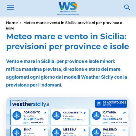
Home
Meteo mare e vento in Sicilia: previsioni per province e
isole
Meteo mare e vento in Sicilia:
previsioni per province e isole
Vento e mare in Sicilia, per province e isole minori:
raffica massima prevista, direzione e stato del mare,
aggiornati ogni giorno dai modelli Weather Sicily con la
previsione per l’indomani.