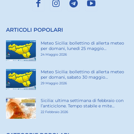
ARTICOLI POPOLARI
Meteo Sicilia: bollettino di allerta meteo
per domani, lunedì 25 maggio...
24 Maggio 2026
Meteo Sicilia: bollettino di allerta meteo
per domani, sabato 30 maggio...
29 Maggio 2026
Sicilia: ultima settimana di febbraio con
l’anticiclone. Tempo stabile e mite...
22 Febbraio 2026