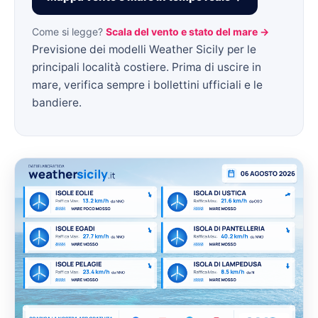
Come si legge?
Scala del vento e stato del mare →
Previsione dei modelli Weather Sicily per le
principali località costiere. Prima di uscire in
mare, verifica sempre i bollettini ufficiali e le
bandiere.