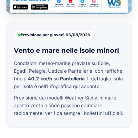
Previsione per giovedì 06/08/2026
Vento e mare nelle isole minori
Condizioni meteo-marine previste su Eolie,
Egadi, Pelagie, Ustica e Pantelleria, con raffiche
fino a
40,2 km/h
su
Pantelleria
. Il dettaglio isola
per isola è nell’infografica qui accanto.
Previsione dei modelli Weather Sicily. In mare
aperto vento e onde possono cambiare
rapidamente: verifica sempre i bollettini ufficiali.