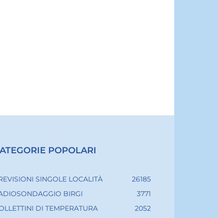
ATEGORIE POPOLARI
REVISIONI SINGOLE LOCALITÀ
26185
ADIOSONDAGGIO BIRGI
3771
OLLETTINI DI TEMPERATURA
2052