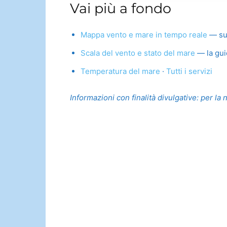
Vai più a fondo
Mappa vento e mare in tempo reale
— su t
Scala del vento e stato del mare
— la gui
Temperatura del mare
·
Tutti i servizi
Informazioni con finalità divulgative: per la 