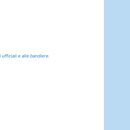
ufficiali e alle bandiere.