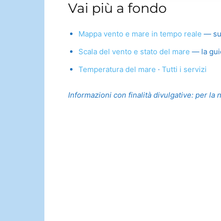
Vai più a fondo
Mappa vento e mare in tempo reale
— su t
Scala del vento e stato del mare
— la gui
Temperatura del mare
·
Tutti i servizi
Informazioni con finalità divulgative: per la 