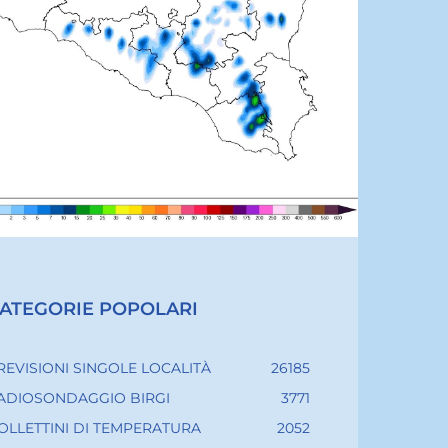
ATEGORIE POPOLARI
REVISIONI SINGOLE LOCALITÀ
26185
ADIOSONDAGGIO BIRGI
3771
OLLETTINI DI TEMPERATURA
2052