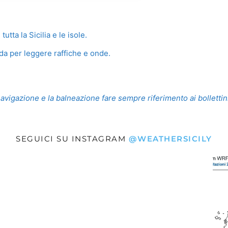
utta la Sicilia e le isole.
da per leggere raffiche e onde.
navigazione e la balneazione fare sempre riferimento ai bollettini 
SEGUICI SU INSTAGRAM
@WEATHERSICILY