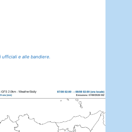
ufficiali e alle bandiere.