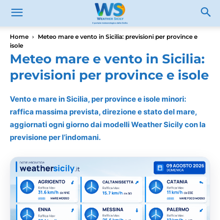
Home
Meteo mare e vento in Sicilia: previsioni per province e
isole
Meteo mare e vento in Sicilia:
previsioni per province e isole
Vento e mare in Sicilia, per province e isole minori:
raffica massima prevista, direzione e stato del mare,
aggiornati ogni giorno dai modelli Weather Sicily con la
previsione per l’indomani.