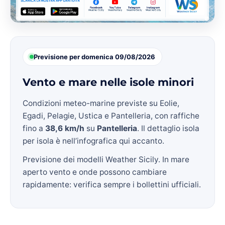
Previsione per domenica 09/08/2026
Vento e mare nelle isole minori
Condizioni meteo-marine previste su Eolie,
Egadi, Pelagie, Ustica e Pantelleria, con raffiche
fino a
38,6 km/h
su
Pantelleria
. Il dettaglio isola
per isola è nell’infografica qui accanto.
Previsione dei modelli Weather Sicily. In mare
aperto vento e onde possono cambiare
rapidamente: verifica sempre i bollettini ufficiali.