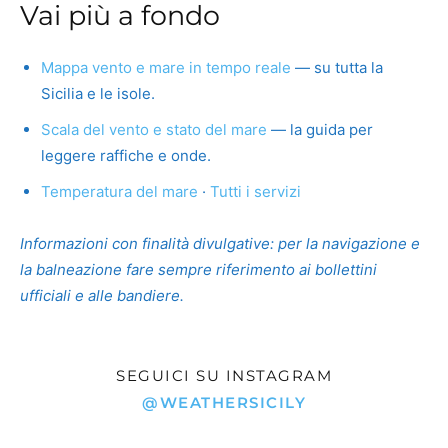
Vai più a fondo
Mappa vento e mare in tempo reale
— su tutta la
Sicilia e le isole.
Scala del vento e stato del mare
— la guida per
leggere raffiche e onde.
Temperatura del mare
·
Tutti i servizi
Informazioni con finalità divulgative: per la navigazione e
la balneazione fare sempre riferimento ai bollettini
ufficiali e alle bandiere.
SEGUICI SU INSTAGRAM
@WEATHERSICILY