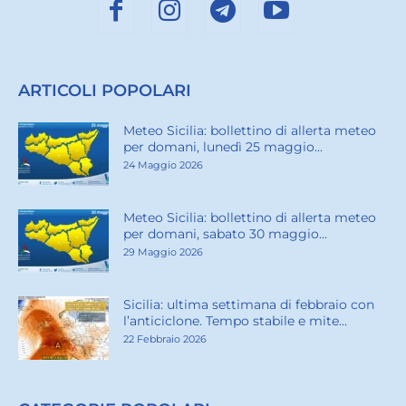
ARTICOLI POPOLARI
Meteo Sicilia: bollettino di allerta meteo
per domani, lunedì 25 maggio...
24 Maggio 2026
Meteo Sicilia: bollettino di allerta meteo
per domani, sabato 30 maggio...
29 Maggio 2026
Sicilia: ultima settimana di febbraio con
l’anticiclone. Tempo stabile e mite...
22 Febbraio 2026