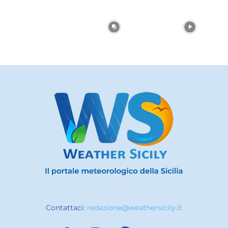
Contattaci:
redazione@weathersicily.it