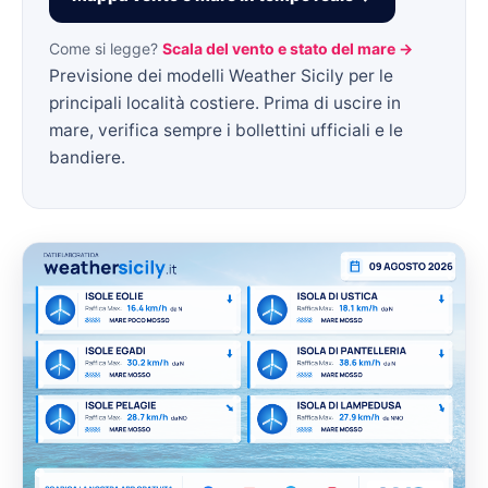
Come si legge?
Scala del vento e stato del mare →
Previsione dei modelli Weather Sicily per le
principali località costiere. Prima di uscire in
mare, verifica sempre i bollettini ufficiali e le
bandiere.