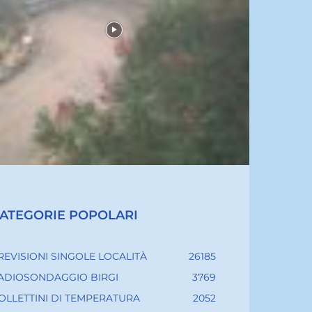
ATEGORIE POPOLARI
REVISIONI SINGOLE LOCALITÀ
26185
ADIOSONDAGGIO BIRGI
3769
OLLETTINI DI TEMPERATURA
2052