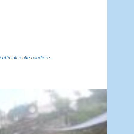
ufficiali e alle bandiere.