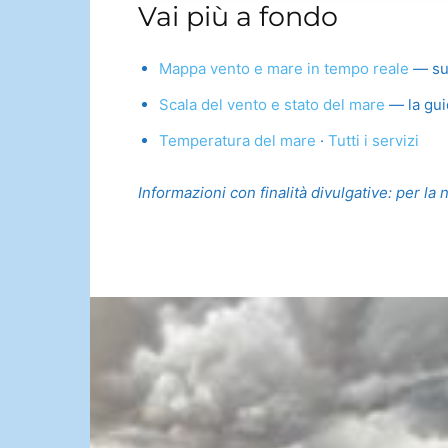
Vai più a fondo
Mappa vento e mare in tempo reale
— su t
Scala del vento e stato del mare
— la gui
Temperatura del mare
·
Tutti i servizi
Informazioni con finalità divulgative: per la 