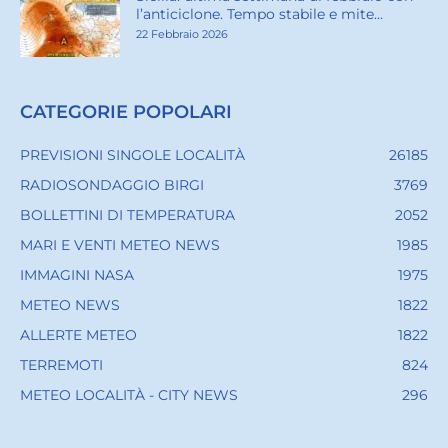
l’anticiclone. Tempo stabile e mite...
22 Febbraio 2026
CATEGORIE POPOLARI
PREVISIONI SINGOLE LOCALITÀ
26185
RADIOSONDAGGIO BIRGI
3769
BOLLETTINI DI TEMPERATURA
2052
MARI E VENTI METEO NEWS
1985
IMMAGINI NASA
1975
METEO NEWS
1822
ALLERTE METEO
1822
TERREMOTI
824
METEO LOCALITÀ - CITY NEWS
296