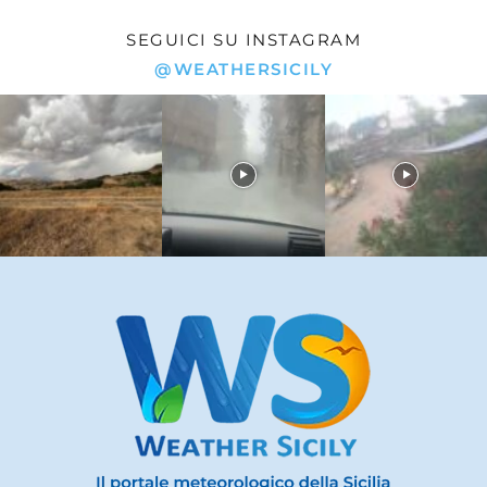
SEGUICI SU INSTAGRAM
@WEATHERSICILY