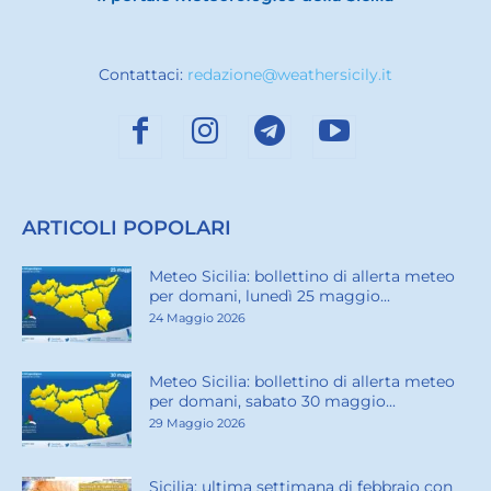
Contattaci:
redazione@weathersicily.it
ARTICOLI POPOLARI
Meteo Sicilia: bollettino di allerta meteo
per domani, lunedì 25 maggio...
24 Maggio 2026
Meteo Sicilia: bollettino di allerta meteo
per domani, sabato 30 maggio...
29 Maggio 2026
Sicilia: ultima settimana di febbraio con