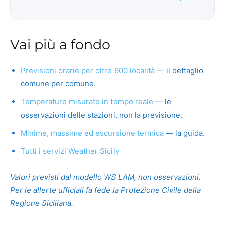
Vai più a fondo
Previsioni orarie per oltre 600 località
— il dettaglio
comune per comune.
Temperature misurate in tempo reale
— le
osservazioni delle stazioni, non la previsione.
Minime, massime ed escursione termica
— la guida.
Tutti i servizi Weather Sicily
Valori previsti dal modello WS LAM, non osservazioni.
Per le allerte ufficiali fa fede la Protezione Civile della
Regione Siciliana.