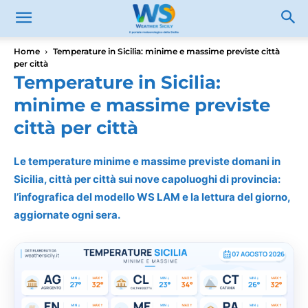
Home
Temperature in Sicilia: minime e massime previste città
per città
Temperature in Sicilia:
minime e massime previste
città per città
Le temperature minime e massime previste domani in
Sicilia, città per città sui nove capoluoghi di provincia:
l’infografica del modello WS LAM e la lettura del giorno,
aggiornate ogni sera.