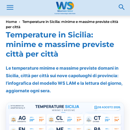
Home
Temperature in Sicilia: minime e massime previste città
per città
Temperature in Sicilia:
minime e massime previste
città per città
Le temperature minime e massime previste domani in
Sicilia, città per città sui nove capoluoghi di provincia:
l’infografica del modello WS LAM e la lettura del giorno,
aggiornate ogni sera.