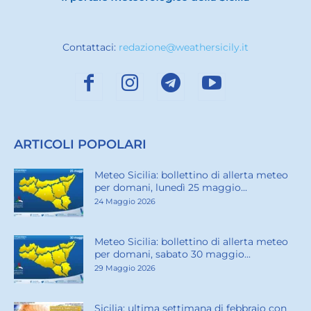
Contattaci:
redazione@weathersicily.it
ARTICOLI POPOLARI
Meteo Sicilia: bollettino di allerta meteo
per domani, lunedì 25 maggio...
24 Maggio 2026
Meteo Sicilia: bollettino di allerta meteo
per domani, sabato 30 maggio...
29 Maggio 2026
Sicilia: ultima settimana di febbraio con