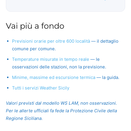
Vai più a fondo
Previsioni orarie per oltre 600 località
— il dettaglio
comune per comune.
Temperature misurate in tempo reale
— le
osservazioni delle stazioni, non la previsione.
Minime, massime ed escursione termica
— la guida.
Tutti i servizi Weather Sicily
Valori previsti dal modello WS LAM, non osservazioni.
Per le allerte ufficiali fa fede la Protezione Civile della
Regione Siciliana.