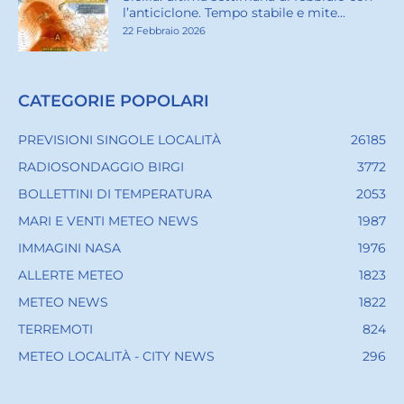
l’anticiclone. Tempo stabile e mite...
22 Febbraio 2026
CATEGORIE POPOLARI
PREVISIONI SINGOLE LOCALITÀ
26185
RADIOSONDAGGIO BIRGI
3772
BOLLETTINI DI TEMPERATURA
2053
MARI E VENTI METEO NEWS
1987
IMMAGINI NASA
1976
ALLERTE METEO
1823
METEO NEWS
1822
TERREMOTI
824
METEO LOCALITÀ - CITY NEWS
296