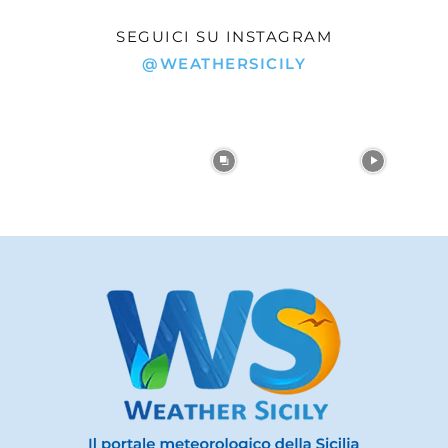
SEGUICI SU INSTAGRAM
@WEATHERSICILY