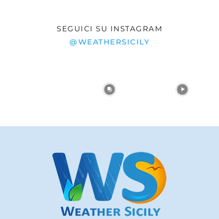
SEGUICI SU INSTAGRAM
@WEATHERSICILY