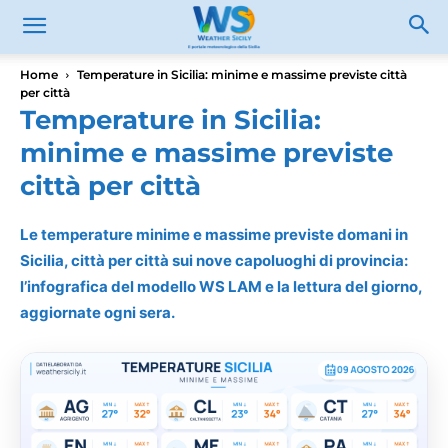
Home
Temperature in Sicilia: minime e massime previste città
per città
Temperature in Sicilia:
minime e massime previste
città per città
Le temperature minime e massime previste domani in
Sicilia, città per città sui nove capoluoghi di provincia:
l’infografica del modello WS LAM e la lettura del giorno,
aggiornate ogni sera.