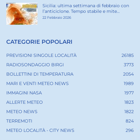
Sicilia: ultima settimana di febbraio con
l’anticiclone. Tempo stabile e mite...
22 Febbraio 2026
CATEGORIE POPOLARI
PREVISIONI SINGOLE LOCALITÀ
26185
RADIOSONDAGGIO BIRGI
3773
BOLLETTINI DI TEMPERATURA
2054
MARI E VENTI METEO NEWS
1989
IMMAGINI NASA
1977
ALLERTE METEO
1823
METEO NEWS
1822
TERREMOTI
824
METEO LOCALITÀ - CITY NEWS
296