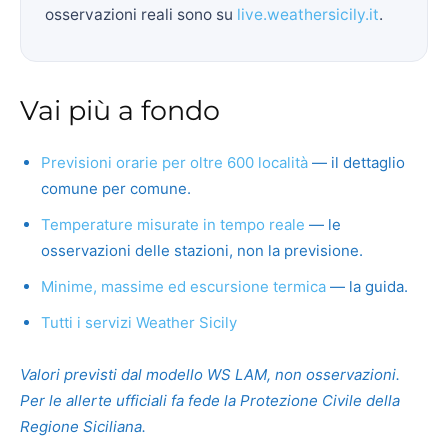
osservazioni reali sono su
live.weathersicily.it
.
Vai più a fondo
Previsioni orarie per oltre 600 località
— il dettaglio
comune per comune.
Temperature misurate in tempo reale
— le
osservazioni delle stazioni, non la previsione.
Minime, massime ed escursione termica
— la guida.
Tutti i servizi Weather Sicily
Valori previsti dal modello WS LAM, non osservazioni.
Per le allerte ufficiali fa fede la Protezione Civile della
Regione Siciliana.