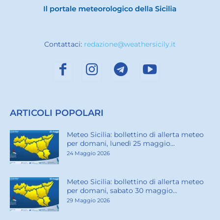
Contattaci:
redazione@weathersicily.it
ARTICOLI POPOLARI
Meteo Sicilia: bollettino di allerta meteo
per domani, lunedì 25 maggio...
24 Maggio 2026
Meteo Sicilia: bollettino di allerta meteo
per domani, sabato 30 maggio...
29 Maggio 2026