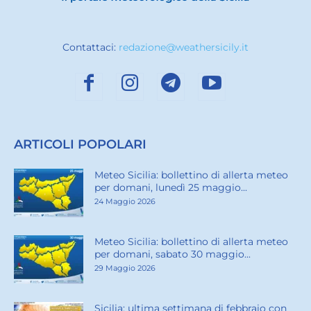
Contattaci:
redazione@weathersicily.it
ARTICOLI POPOLARI
Meteo Sicilia: bollettino di allerta meteo
per domani, lunedì 25 maggio...
24 Maggio 2026
Meteo Sicilia: bollettino di allerta meteo
per domani, sabato 30 maggio...
29 Maggio 2026
Sicilia: ultima settimana di febbraio con