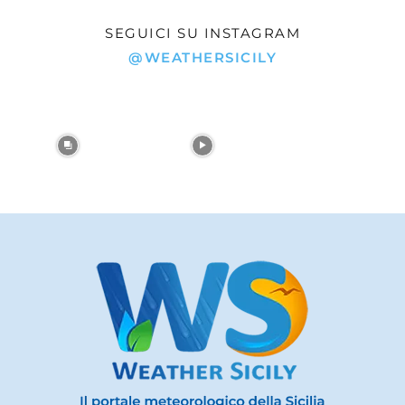
SEGUICI SU INSTAGRAM
@WEATHERSICILY