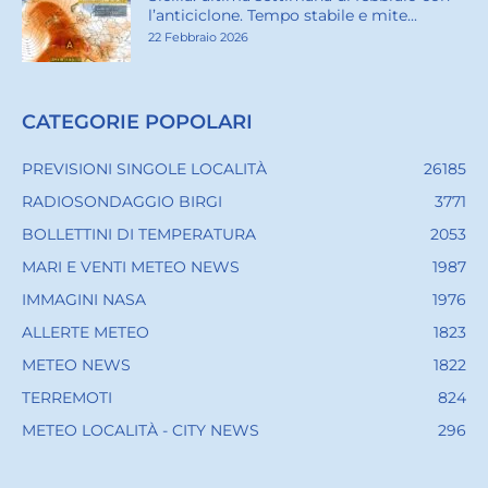
l’anticiclone. Tempo stabile e mite...
22 Febbraio 2026
CATEGORIE POPOLARI
PREVISIONI SINGOLE LOCALITÀ
26185
RADIOSONDAGGIO BIRGI
3771
BOLLETTINI DI TEMPERATURA
2053
MARI E VENTI METEO NEWS
1987
IMMAGINI NASA
1976
ALLERTE METEO
1823
METEO NEWS
1822
TERREMOTI
824
METEO LOCALITÀ - CITY NEWS
296