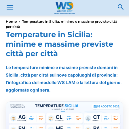
Home
Temperature in Sicilia: minime e massime previste città
per città
Temperature in Sicilia:
minime e massime previste
città per città
Le temperature minime e massime previste domani in
Sicilia, città per città sui nove capoluoghi di provincia:
l’infografica del modello WS LAM e la lettura del giorno,
aggiornate ogni sera.