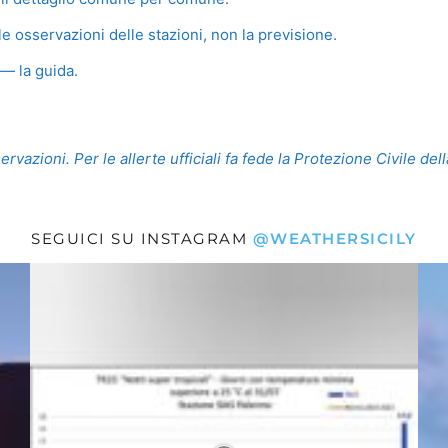
e osservazioni delle stazioni, non la previsione.
— la guida.
vazioni. Per le allerte ufficiali fa fede la Protezione Civile del
SEGUICI SU INSTAGRAM
@WEATHERSICILY