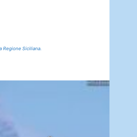
la Regione Siciliana.