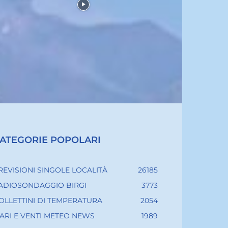
ATEGORIE POPOLARI
REVISIONI SINGOLE LOCALITÀ
26185
ADIOSONDAGGIO BIRGI
3773
OLLETTINI DI TEMPERATURA
2054
ARI E VENTI METEO NEWS
1989