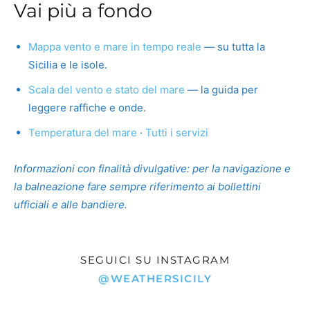
Vai più a fondo
Mappa vento e mare in tempo reale
— su tutta la
Sicilia e le isole.
Scala del vento e stato del mare
— la guida per
leggere raffiche e onde.
Temperatura del mare
·
Tutti i servizi
Informazioni con finalità divulgative: per la navigazione e
la balneazione fare sempre riferimento ai bollettini
ufficiali e alle bandiere.
SEGUICI SU INSTAGRAM
@WEATHERSICILY