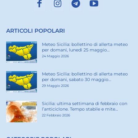
ARTICOLI POPOLARI
Meteo Sicilia: bollettino di allerta meteo
per domani, lunedì 25 maggio...
24 Maggio 2026
Meteo Sicilia: bollettino di allerta meteo
per domani, sabato 30 maggio...
29 Maggio 2026
Sicilia: ultima settimana di febbraio con
l’anticiclone. Tempo stabile e mite...
22 Febbraio 2026