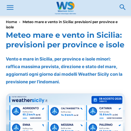
Home
Meteo mare e vento in Sicilia: previsioni per province e
isole
Meteo mare e vento in Sicilia:
previsioni per province e isole
Vento e mare in Sicilia, per province e isole minori:
raffica massima prevista, direzione e stato del mare,
aggiornati ogni giorno dai modelli Weather Sicily con la
previsione per l’indomani.