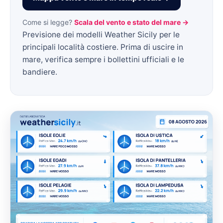
Come si legge?
Scala del vento e stato del mare →
Previsione dei modelli Weather Sicily per le
principali località costiere. Prima di uscire in
mare, verifica sempre i bollettini ufficiali e le
bandiere.