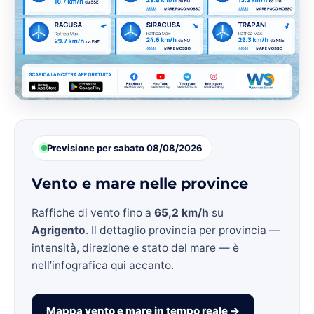
Previsione per sabato 08/08/2026
Vento e mare nelle province
Raffiche di vento fino a
65,2 km/h
su
Agrigento
. Il dettaglio provincia per provincia —
intensità, direzione e stato del mare — è
nell’infografica qui accanto.
Mappa vento e mare in tempo reale →