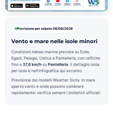
Previsione per sabato 08/08/2026
Vento e mare nelle isole minori
Condizioni meteo-marine previste su Eolie,
Egadi, Pelagie, Ustica e Pantelleria, con raffiche
fino a
37,8 km/h
su
Pantelleria
. Il dettaglio isola
per isola è nell’infografica qui accanto.
Previsione dei modelli Weather Sicily. In mare
aperto vento e onde possono cambiare
rapidamente: verifica sempre i bollettini ufficiali.