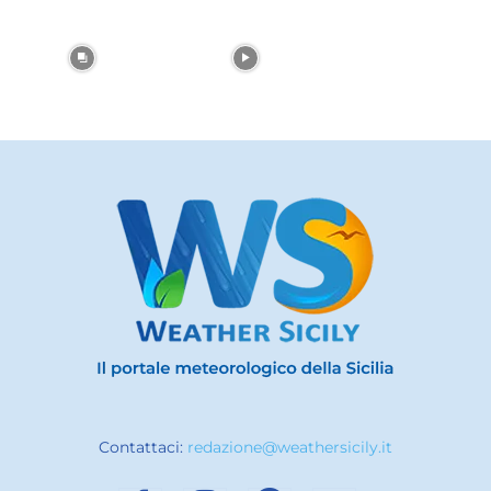
Contattaci:
redazione@weathersicily.it