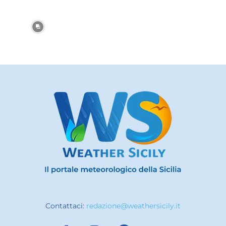
Contattaci:
redazione@weathersicily.it