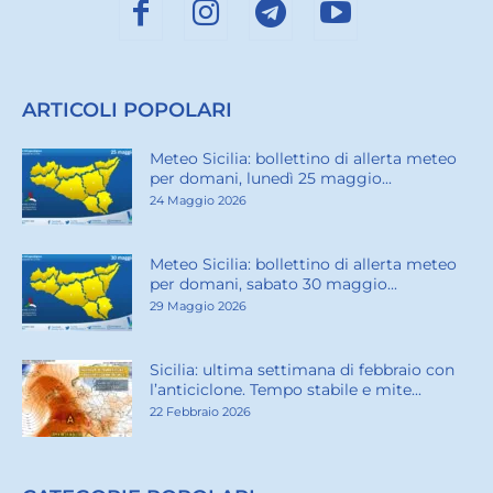
ARTICOLI POPOLARI
Meteo Sicilia: bollettino di allerta meteo
per domani, lunedì 25 maggio...
24 Maggio 2026
Meteo Sicilia: bollettino di allerta meteo
per domani, sabato 30 maggio...
29 Maggio 2026
Sicilia: ultima settimana di febbraio con
l’anticiclone. Tempo stabile e mite...
22 Febbraio 2026