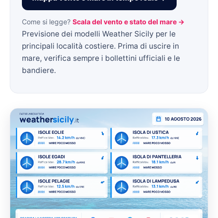
Come si legge?
Scala del vento e stato del mare →
Previsione dei modelli Weather Sicily per le
principali località costiere. Prima di uscire in
mare, verifica sempre i bollettini ufficiali e le
bandiere.