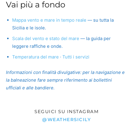
Vai più a fondo
Mappa vento e mare in tempo reale
— su tutta la
Sicilia e le isole.
Scala del vento e stato del mare
— la guida per
leggere raffiche e onde.
Temperatura del mare
·
Tutti i servizi
Informazioni con finalità divulgative: per la navigazione e
la balneazione fare sempre riferimento ai bollettini
ufficiali e alle bandiere.
SEGUICI SU INSTAGRAM
@WEATHERSICILY