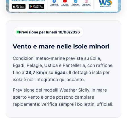
Previsione per lunedì 10/08/2026
Vento e mare nelle isole minori
Condizioni meteo-marine previste su Eolie,
Egadi, Pelagie, Ustica e Pantelleria, con raffiche
fino a
28,7 km/h
su
Egadi
. Il dettaglio isola per
isola è nell’infografica qui accanto.
Previsione dei modelli Weather Sicily. In mare
aperto vento e onde possono cambiare
rapidamente: verifica sempre i bollettini ufficiali.