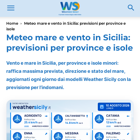
Home
Meteo mare e vento in Sicilia: previsioni per province e
isole
Meteo mare e vento in Sicilia:
previsioni per province e isole
Vento e mare in Sicilia, per province e isole minori:
raffica massima prevista, direzione e stato del mare,
aggiornati ogni giorno dai modelli Weather Sicily con la
previsione per l’indomani.