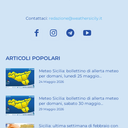
Contattaci:
redazione@weathersicily.it
ARTICOLI POPOLARI
Meteo Sicilia: bollettino di allerta meteo
per domani, lunedì 25 maggio...
24 Maggio 2026
Meteo Sicilia: bollettino di allerta meteo
per domani, sabato 30 maggio...
29 Maggio 2026
Sicilia: ultima settimana di febbraio con