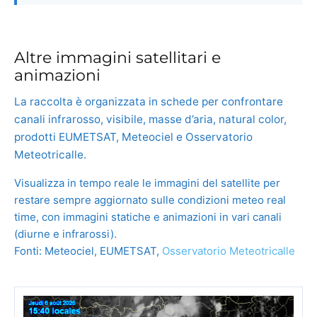
Altre immagini satellitari e
animazioni
La raccolta è organizzata in schede per confrontare
canali infrarosso, visibile, masse d’aria, natural color,
prodotti EUMETSAT, Meteociel e Osservatorio
Meteotricalle.
Visualizza in tempo reale le immagini del satellite per
restare sempre aggiornato sulle condizioni meteo real
time, con immagini statiche e animazioni in vari canali
(diurne e infrarossi).
Fonti: Meteociel, EUMETSAT,
Osservatorio Meteotricalle