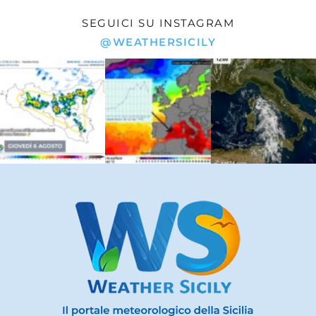
SEGUICI SU INSTAGRAM
@WEATHERSICILY