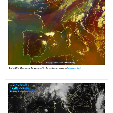
Satellite Europa Masse d’Aria animazione –
Meteociel