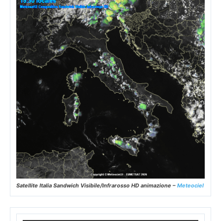
Satellite Italia Sandwich Visibile/Infrarosso HD animazione –
Meteociel