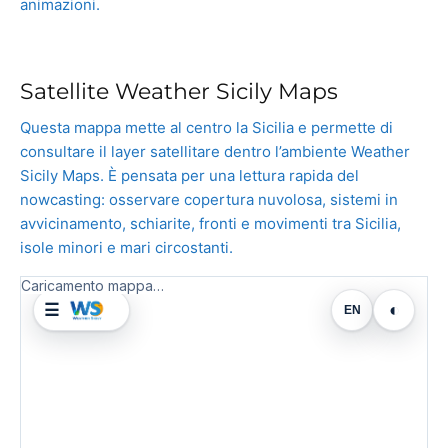
animazioni.
Satellite Weather Sicily Maps
Questa mappa mette al centro la Sicilia e permette di
consultare il layer satellitare dentro l’ambiente Weather
Sicily Maps. È pensata per una lettura rapida del
nowcasting: osservare copertura nuvolosa, sistemi in
avvicinamento, schiarite, fronti e movimenti tra Sicilia,
isole minori e mari circostanti.