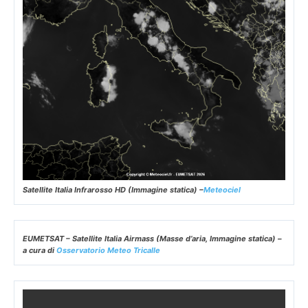
Satellite Italia Infrarosso HD (Immagine statica) –
Meteociel
EUMETSAT – Satellite Italia Airmass (Masse d’aria, Immagine statica) –
a cura di
Osservatorio Meteo Tricalle