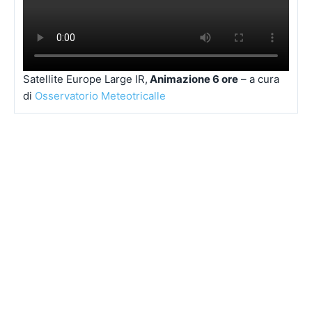
Satellite Europe Large IR,
Animazione 6 ore
– a cura
di
Osservatorio Meteotricalle