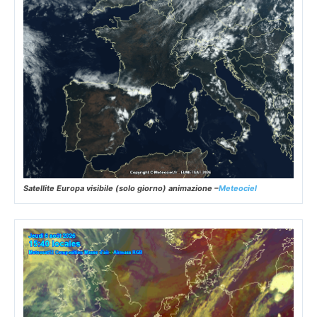
Satellite Europa visibile (solo giorno) animazione –
Meteociel