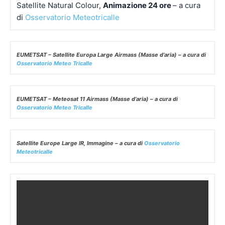
Satellite Natural Colour,
Animazione 24 ore
– a cura
di
Osservatorio Meteotricalle
EUMETSAT – Satellite Europa Large Airmass (Masse d’aria) – a cura di
Osservatorio Meteo Tricalle
EUMETSAT – Meteosat 11 Airmass (Masse d’aria) – a cura di
Osservatorio Meteo Tricalle
Satellite Europe Large IR, Immagine – a cura di
Osservatorio
Meteotricalle