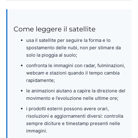
Come leggere il satellite
usa il satellite per seguire la forma e lo
spostamento delle nubi, non per stimare da
solo la pioggia al suolo;
confronta le immagini con radar, fulminazioni,
webcam e stazioni quando il tempo cambia
rapidamente;
le animazioni aiutano a capire la direzione del
movimento e l’evoluzione nelle ultime ore;
i prodotti esterni possono avere orari,
risoluzioni e aggiornamenti diversi: controlla
sempre diciture e timestamp presenti nelle
immagini.