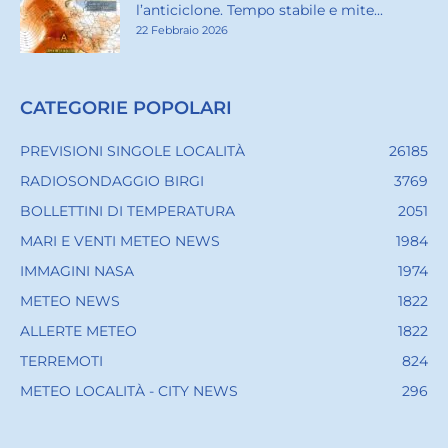
l’anticiclone. Tempo stabile e mite...
22 Febbraio 2026
CATEGORIE POPOLARI
PREVISIONI SINGOLE LOCALITÀ
26185
RADIOSONDAGGIO BIRGI
3769
BOLLETTINI DI TEMPERATURA
2051
MARI E VENTI METEO NEWS
1984
IMMAGINI NASA
1974
METEO NEWS
1822
ALLERTE METEO
1822
TERREMOTI
824
METEO LOCALITÀ - CITY NEWS
296