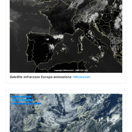
Satellite infrarosso Europa animazione –
Meteociel