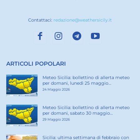
Contattaci:
redazione@weathersicily.it
ARTICOLI POPOLARI
Meteo Sicilia: bollettino di allerta meteo
per domani, lunedì 25 maggio...
24 Maggio 2026
Meteo Sicilia: bollettino di allerta meteo
per domani, sabato 30 maggio...
29 Maggio 2026
Sicilia: ultima settimana di febbraio con