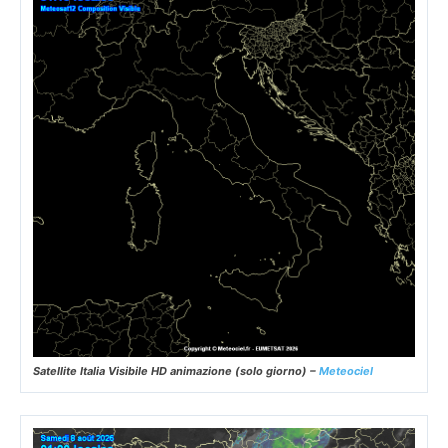
Satellite Italia Visibile HD animazione (solo giorno) –
Meteociel