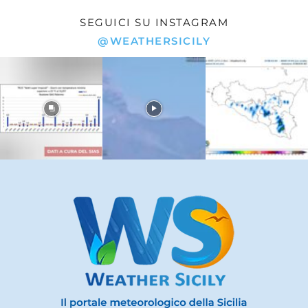
SEGUICI SU INSTAGRAM
@WEATHERSICILY