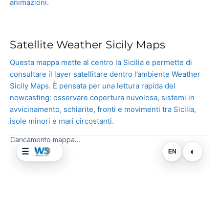
animazioni.
Satellite Weather Sicily Maps
Questa mappa mette al centro la Sicilia e permette di
consultare il layer satellitare dentro l’ambiente Weather
Sicily Maps. È pensata per una lettura rapida del
nowcasting: osservare copertura nuvolosa, sistemi in
avvicinamento, schiarite, fronti e movimenti tra Sicilia,
isole minori e mari circostanti.