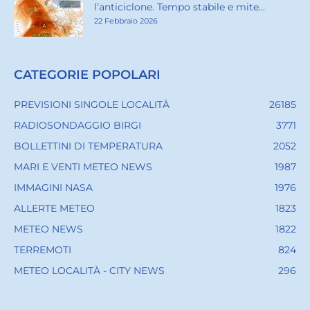
l’anticiclone. Tempo stabile e mite...
22 Febbraio 2026
CATEGORIE POPOLARI
PREVISIONI SINGOLE LOCALITÀ
26185
RADIOSONDAGGIO BIRGI
3771
BOLLETTINI DI TEMPERATURA
2052
MARI E VENTI METEO NEWS
1987
IMMAGINI NASA
1976
ALLERTE METEO
1823
METEO NEWS
1822
TERREMOTI
824
METEO LOCALITÀ - CITY NEWS
296