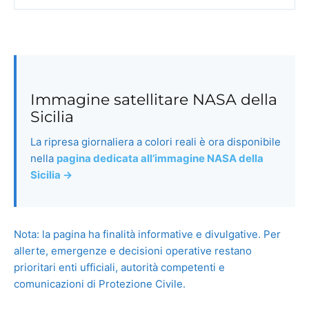
Immagine satellitare NASA della
Sicilia
La ripresa giornaliera a colori reali è ora disponibile
nella
pagina dedicata all’immagine NASA della
Sicilia →
Nota: la pagina ha finalità informative e divulgative. Per
allerte, emergenze e decisioni operative restano
prioritari enti ufficiali, autorità competenti e
comunicazioni di Protezione Civile.