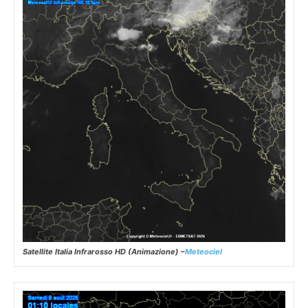
Satellite Italia Infrarosso HD (Animazione) –
Meteociel