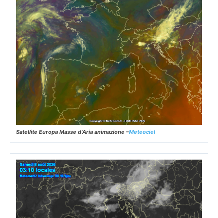
Satellite Europa Masse d’Aria animazione –
Meteociel