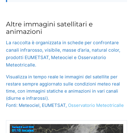
Altre immagini satellitari e
animazioni
La raccolta è organizzata in schede per confrontare
canali infrarosso, visibile, masse d’aria, natural color,
prodotti EUMETSAT, Meteociel e Osservatorio
Meteotricalle.
Visualizza in tempo reale le immagini del satellite per
restare sempre aggiornato sulle condizioni meteo real
time, con immagini statiche e animazioni in vari canali
(diurne e infrarossi).
Fonti: Meteociel, EUMETSAT,
Osservatorio Meteotricalle