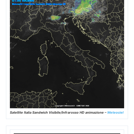
Satellite Italia Sandwich Visibile/Infrarosso HD animazione –
Meteociel