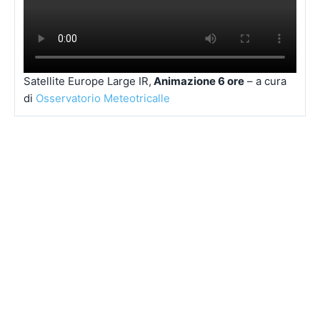
Satellite Europe Large IR,
Animazione 6 ore
– a cura
di
Osservatorio Meteotricalle