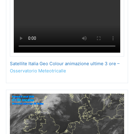
Satellite Italia Geo Colour animazione ultime 3 ore –
Osservatorio Meteotricalle