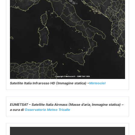
Satellite Italia Infrarosso HD (Immagine statica) –
Meteociel
EUMETSAT – Satellite Italia Airmass (Masse d’aria, Immagine statica) –
a cura di
Osservatorio Meteo Tricalle