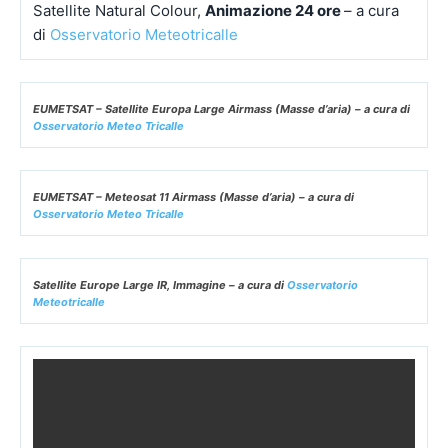
Satellite Natural Colour,
Animazione 24 ore
– a cura
di
Osservatorio Meteotricalle
EUMETSAT – Satellite Europa Large Airmass (Masse d’aria) – a cura di
Osservatorio Meteo Tricalle
EUMETSAT – Meteosat 11 Airmass (Masse d’aria) – a cura di
Osservatorio Meteo Tricalle
Satellite Europe Large IR, Immagine – a cura di
Osservatorio
Meteotricalle