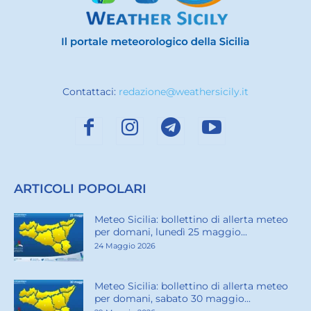
Contattaci:
redazione@weathersicily.it
ARTICOLI POPOLARI
Meteo Sicilia: bollettino di allerta meteo
per domani, lunedì 25 maggio...
24 Maggio 2026
Meteo Sicilia: bollettino di allerta meteo
per domani, sabato 30 maggio...
29 Maggio 2026
Sicilia: ultima settimana di febbraio con