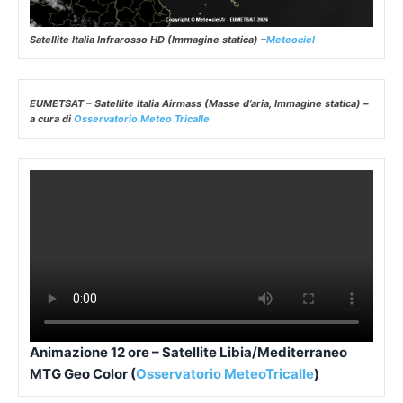
Satellite Italia Infrarosso HD (Immagine statica) –
Meteociel
EUMETSAT – Satellite Italia Airmass (Masse d’aria, Immagine statica) –
a cura di
Osservatorio Meteo Tricalle