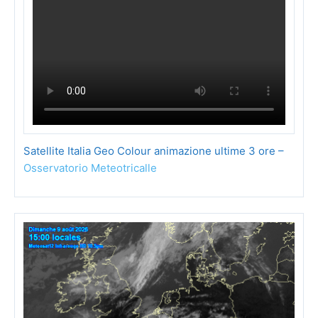
Satellite Italia Geo Colour animazione ultime 3 ore –
Osservatorio Meteotricalle