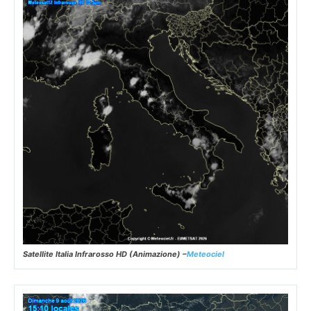
Satellite Italia Infrarosso HD (Animazione) –
Meteociel