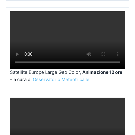
Satellite Europe Large Geo Color,
Animazione 12 ore
– a cura di
Osservatorio Meteotricalle