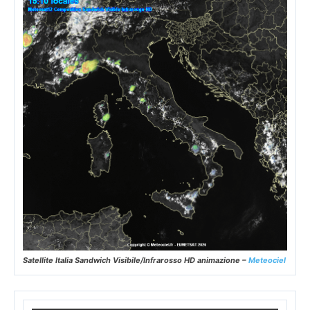
Satellite Italia Sandwich Visibile/Infrarosso HD animazione –
Meteociel