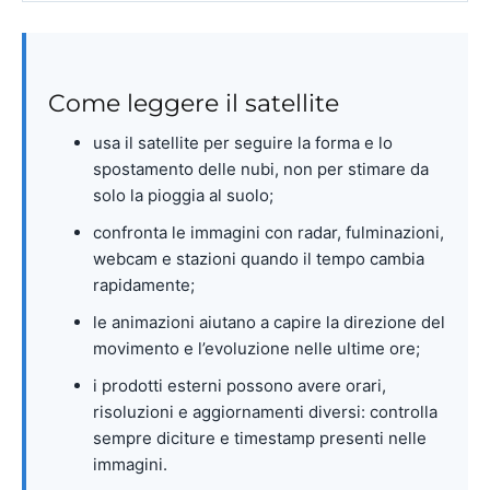
Come leggere il satellite
usa il satellite per seguire la forma e lo
spostamento delle nubi, non per stimare da
solo la pioggia al suolo;
confronta le immagini con radar, fulminazioni,
webcam e stazioni quando il tempo cambia
rapidamente;
le animazioni aiutano a capire la direzione del
movimento e l’evoluzione nelle ultime ore;
i prodotti esterni possono avere orari,
risoluzioni e aggiornamenti diversi: controlla
sempre diciture e timestamp presenti nelle
immagini.