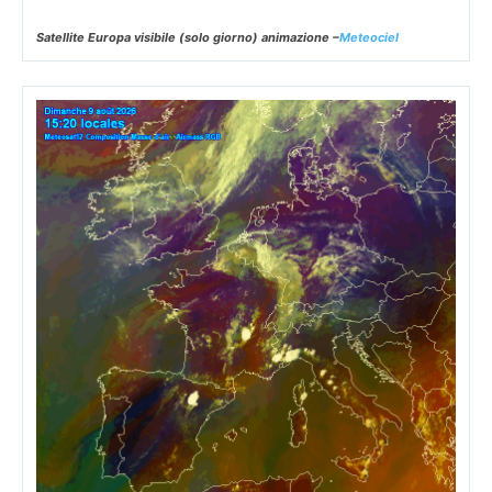
Satellite Europa visibile (solo giorno) animazione –
Meteociel