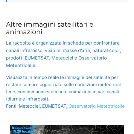
Altre immagini satellitari e
animazioni
La raccolta è organizzata in schede per confrontare
canali infrarosso, visibile, masse d’aria, natural color,
prodotti EUMETSAT, Meteociel e Osservatorio
Meteotricalle.
Visualizza in tempo reale le immagini del satellite per
restare sempre aggiornato sulle condizioni meteo real
time, con immagini statiche e animazioni in vari canali
(diurne e infrarossi).
Fonti: Meteociel, EUMETSAT,
Osservatorio Meteotricalle