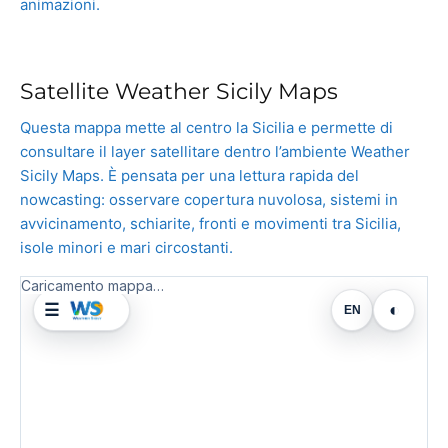
animazioni.
Satellite Weather Sicily Maps
Questa mappa mette al centro la Sicilia e permette di
consultare il layer satellitare dentro l’ambiente Weather
Sicily Maps. È pensata per una lettura rapida del
nowcasting: osservare copertura nuvolosa, sistemi in
avvicinamento, schiarite, fronti e movimenti tra Sicilia,
isole minori e mari circostanti.