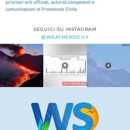
SEGUICI SU INSTAGRAM
@WEATHERSICILY