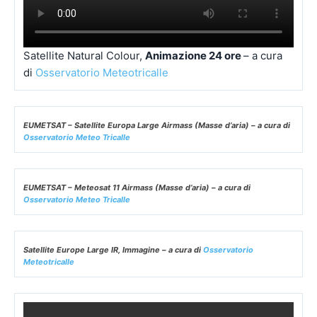
Satellite Natural Colour,
Animazione 24 ore
– a cura
di
Osservatorio Meteotricalle
EUMETSAT – Satellite Europa Large Airmass (Masse d’aria) – a cura di
Osservatorio Meteo Tricalle
EUMETSAT – Meteosat 11 Airmass (Masse d’aria) – a cura di
Osservatorio Meteo Tricalle
Satellite Europe Large IR, Immagine – a cura di
Osservatorio
Meteotricalle