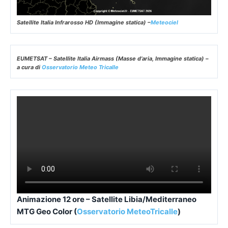
Satellite Italia Infrarosso HD (Immagine statica) –
Meteociel
EUMETSAT – Satellite Italia Airmass (Masse d’aria, Immagine statica) –
a cura di
Osservatorio Meteo Tricalle