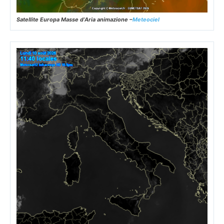
Satellite Europa Masse d’Aria animazione –
Meteociel