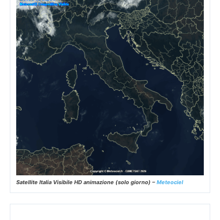
Satellite Italia Visibile HD animazione (solo giorno) –
Meteociel