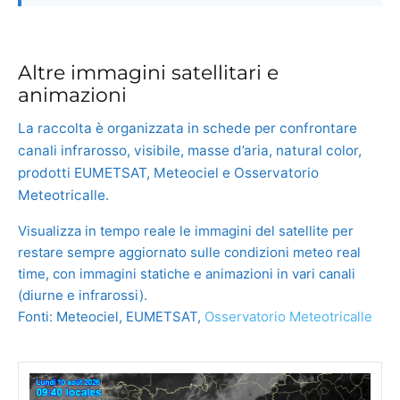
Altre immagini satellitari e
animazioni
La raccolta è organizzata in schede per confrontare
canali infrarosso, visibile, masse d’aria, natural color,
prodotti EUMETSAT, Meteociel e Osservatorio
Meteotricalle.
Visualizza in tempo reale le immagini del satellite per
restare sempre aggiornato sulle condizioni meteo real
time, con immagini statiche e animazioni in vari canali
(diurne e infrarossi).
Fonti: Meteociel, EUMETSAT,
Osservatorio Meteotricalle