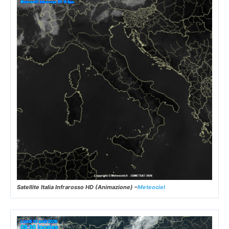
Satellite Italia Infrarosso HD (Animazione) –
Meteociel