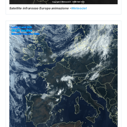
Satellite infrarosso Europa animazione –
Meteociel