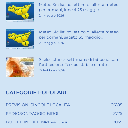
Contattaci:
redazione@weathersicily.it
ARTICOLI POPOLARI
Meteo Sicilia: bollettino di allerta meteo
per domani, lunedì 25 maggio...
24 Maggio 2026
Meteo Sicilia: bollettino di allerta meteo
per domani, sabato 30 maggio...
29 Maggio 2026
Sicilia: ultima settimana di febbraio con