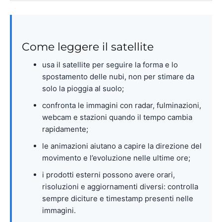
Come leggere il satellite
usa il satellite per seguire la forma e lo
spostamento delle nubi, non per stimare da
solo la pioggia al suolo;
confronta le immagini con radar, fulminazioni,
webcam e stazioni quando il tempo cambia
rapidamente;
le animazioni aiutano a capire la direzione del
movimento e l’evoluzione nelle ultime ore;
i prodotti esterni possono avere orari,
risoluzioni e aggiornamenti diversi: controlla
sempre diciture e timestamp presenti nelle
immagini.