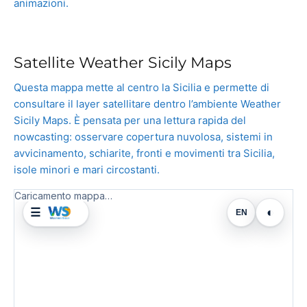
animazioni.
Satellite Weather Sicily Maps
Questa mappa mette al centro la Sicilia e permette di
consultare il layer satellitare dentro l’ambiente Weather
Sicily Maps. È pensata per una lettura rapida del
nowcasting: osservare copertura nuvolosa, sistemi in
avvicinamento, schiarite, fronti e movimenti tra Sicilia,
isole minori e mari circostanti.