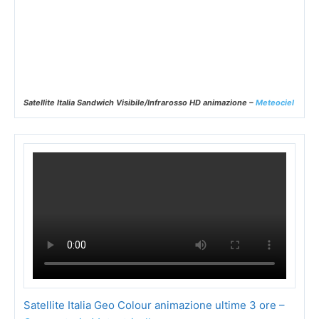
Satellite Italia Sandwich Visibile/Infrarosso HD animazione –
Meteociel