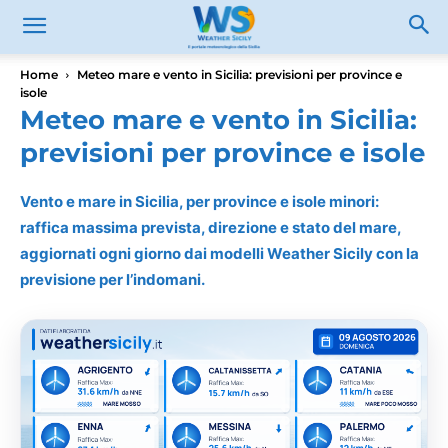
Home
Meteo mare e vento in Sicilia: previsioni per province e
isole
Meteo mare e vento in Sicilia:
previsioni per province e isole
Vento e mare in Sicilia, per province e isole minori:
raffica massima prevista, direzione e stato del mare,
aggiornati ogni giorno dai modelli Weather Sicily con la
previsione per l’indomani.