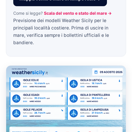
Come si legge?
Scala del vento e stato del mare →
Previsione dei modelli Weather Sicily per le
principali località costiere. Prima di uscire in
mare, verifica sempre i bollettini ufficiali e le
bandiere.