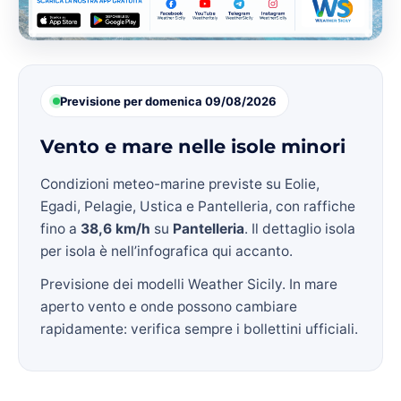
Previsione per domenica 09/08/2026
Vento e mare nelle isole minori
Condizioni meteo-marine previste su Eolie,
Egadi, Pelagie, Ustica e Pantelleria, con raffiche
fino a
38,6 km/h
su
Pantelleria
. Il dettaglio isola
per isola è nell’infografica qui accanto.
Previsione dei modelli Weather Sicily. In mare
aperto vento e onde possono cambiare
rapidamente: verifica sempre i bollettini ufficiali.