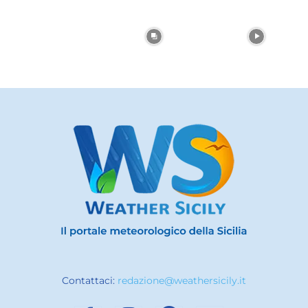
Contattaci:
redazione@weathersicily.it