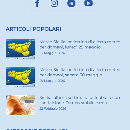
ARTICOLI POPOLARI
Meteo Sicilia: bollettino di allerta meteo
per domani, lunedì 25 maggio...
24 Maggio 2026
Meteo Sicilia: bollettino di allerta meteo
per domani, sabato 30 maggio...
29 Maggio 2026
Sicilia: ultima settimana di febbraio con
l’anticiclone. Tempo stabile e mite...
22 Febbraio 2026