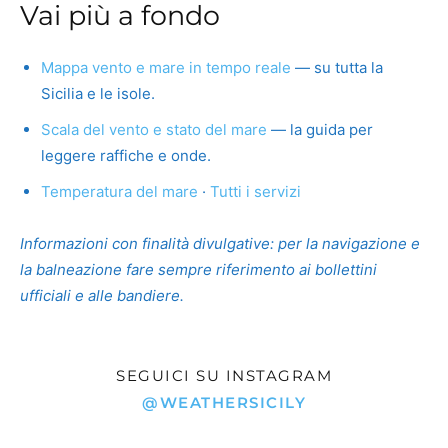
Vai più a fondo
Mappa vento e mare in tempo reale
— su tutta la
Sicilia e le isole.
Scala del vento e stato del mare
— la guida per
leggere raffiche e onde.
Temperatura del mare
·
Tutti i servizi
Informazioni con finalità divulgative: per la navigazione e
la balneazione fare sempre riferimento ai bollettini
ufficiali e alle bandiere.
SEGUICI SU INSTAGRAM
@WEATHERSICILY