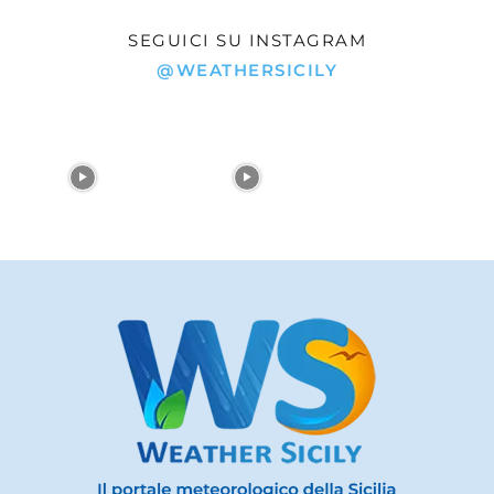
SEGUICI SU INSTAGRAM
@WEATHERSICILY