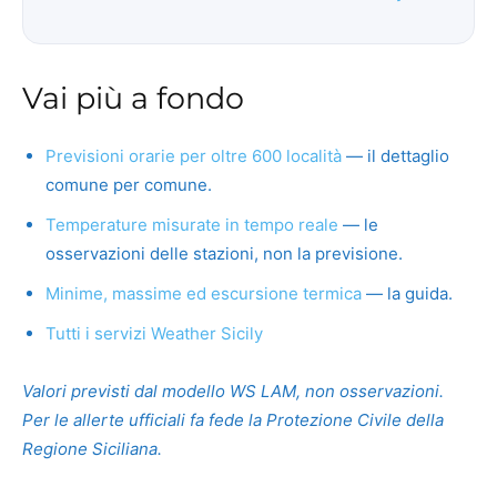
Vai più a fondo
Previsioni orarie per oltre 600 località
— il dettaglio
comune per comune.
Temperature misurate in tempo reale
— le
osservazioni delle stazioni, non la previsione.
Minime, massime ed escursione termica
— la guida.
Tutti i servizi Weather Sicily
Valori previsti dal modello WS LAM, non osservazioni.
Per le allerte ufficiali fa fede la Protezione Civile della
Regione Siciliana.