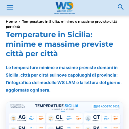
Home
Temperature in Sicilia: minime e massime previste città
per città
Temperature in Sicilia:
minime e massime previste
città per città
Le temperature minime e massime previste domani in
Sicilia, città per città sui nove capoluoghi di provincia:
l’infografica del modello WS LAM e la lettura del giorno,
aggiornate ogni sera.