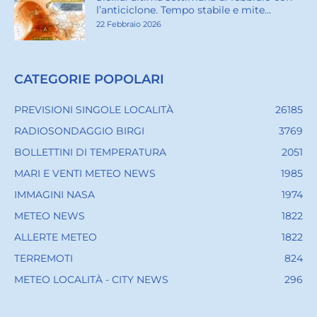
l’anticiclone. Tempo stabile e mite...
22 Febbraio 2026
CATEGORIE POPOLARI
PREVISIONI SINGOLE LOCALITÀ
26185
RADIOSONDAGGIO BIRGI
3769
BOLLETTINI DI TEMPERATURA
2051
MARI E VENTI METEO NEWS
1985
IMMAGINI NASA
1974
METEO NEWS
1822
ALLERTE METEO
1822
TERREMOTI
824
METEO LOCALITÀ - CITY NEWS
296