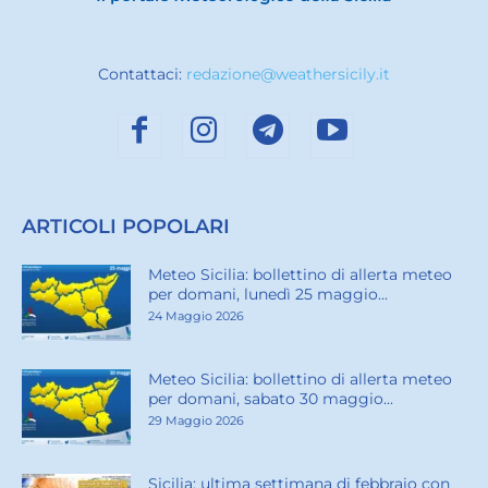
Contattaci:
redazione@weathersicily.it
ARTICOLI POPOLARI
Meteo Sicilia: bollettino di allerta meteo
per domani, lunedì 25 maggio...
24 Maggio 2026
Meteo Sicilia: bollettino di allerta meteo
per domani, sabato 30 maggio...
29 Maggio 2026
Sicilia: ultima settimana di febbraio con