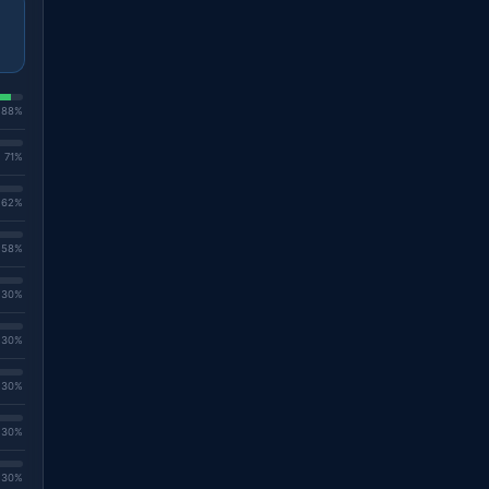
. 88%
. 71%
. 62%
. 58%
. 30%
. 30%
. 30%
. 30%
. 30%