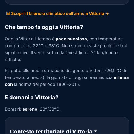
📊 Scopri il bilancio climatico dell'anno a Vittoria →
Che tempo fa oggi a Vittoria?
Oggi a Vittoria il tempo è
poco nuvoloso
, con temperature
comprese tra 22°C e 33°C. Non sono previste precipitazioni
significative. Il vento soffia da Ovest fino a 21 km/h nelle
raffiche.
Rispetto alle medie climatiche di agosto a Vittoria (26,9°C di
temperatura media), la giornata di oggi si preannuncia
in linea
con
la norma del periodo 1806–2015.
E domani a Vittoria?
Domani:
sereno
, 23°/33°C.
Contesto territoriale di Vittoria
?