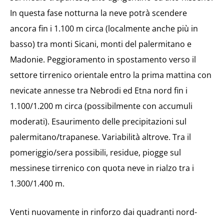
In questa fase notturna la neve potrà scendere
ancora fin i 1.100 m circa (localmente anche più in
basso) tra monti Sicani, monti del palermitano e
Madonie. Peggioramento in spostamento verso il
settore tirrenico orientale entro la prima mattina con
nevicate annesse tra Nebrodi ed Etna nord fin i
1.100/1.200 m circa (possibilmente con accumuli
moderati). Esaurimento delle precipitazioni sul
palermitano/trapanese. Variabilità altrove. Tra il
pomeriggio/sera possibili, residue, piogge sul
messinese tirrenico con quota neve in rialzo tra i
1.300/1.400 m.
Venti nuovamente in rinforzo dai quadranti nord-