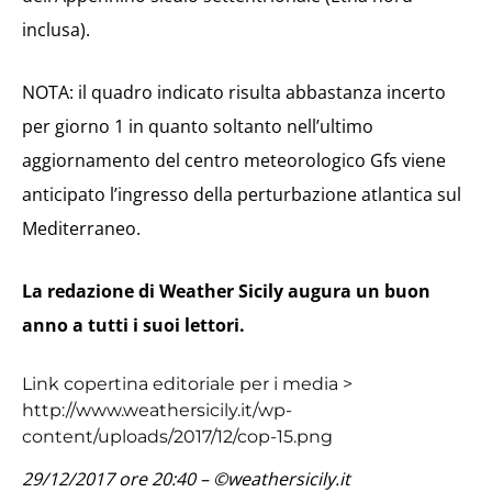
inclusa).
NOTA: il quadro indicato risulta abbastanza incerto
per giorno 1 in quanto soltanto nell’ultimo
aggiornamento del centro meteorologico Gfs viene
anticipato l’ingresso della perturbazione atlantica sul
Mediterraneo.
La redazione di Weather Sicily augura un buon
anno a tutti i suoi lettori.
Link copertina editoriale per i media >
http://www.weathersicily.it/wp-
content/uploads/2017/12/cop-15.png
29/12/2017 ore 20:40 – ©weathersicily.it