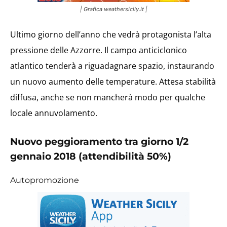
| Grafica weathersicily.it |
Ultimo giorno dell’anno che vedrà protagonista l’alta
pressione delle Azzorre. Il campo anticiclonico
atlantico tenderà a riguadagnare spazio, instaurando
un nuovo aumento delle temperature. Attesa stabilità
diffusa, anche se non mancherà modo per qualche
locale annuvolamento.
Nuovo peggioramento tra giorno 1/2
gennaio 2018 (attendibilità 50%)
Autopromozione