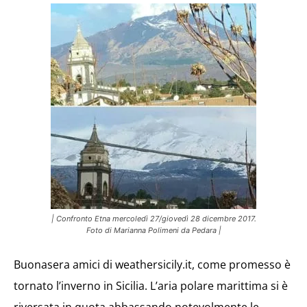
| Confronto Etna mercoledì 27/giovedì 28 dicembre 2017.
Foto di Marianna Polimeni da Pedara |
Buonasera amici di weathersicily.it, come promesso è
tornato l’inverno in Sicilia. L’aria polare marittima si è