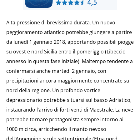
Alta pressione di brevissima durata. Un nuovo
peggioramento atlantico potrebbe giungere a partire
da lunedì 1 gennaio 2018, apportando possibili piogge
su ovest e nord Sicilia entro il pomeriggio (Libeccio
annesso in questa fase iniziale). Maltempo tendente a
confermarsi anche martedì 2 gennaio, con
precipitazioni ancora maggiormente concentrate sul
nord della regione. Un profondo vortice
depressionario potrebbe situarsi sul basso Adriatico,
instaurando l’arrivo di forti venti di Maestrale. La neve
potrebbe tornare protagonista sempre intorno ai
1000 m circa, arricchendo il manto nevoso
dell’Appennino siculo settentrionale (Etna nord