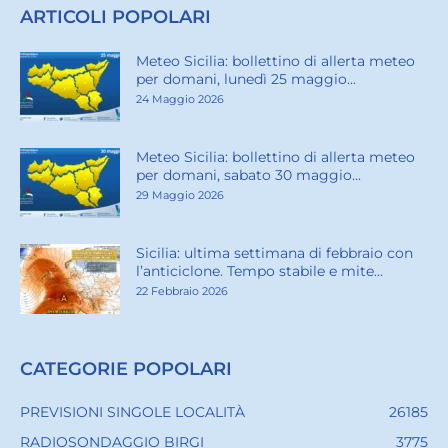
ARTICOLI POPOLARI
Meteo Sicilia: bollettino di allerta meteo
per domani, lunedì 25 maggio...
24 Maggio 2026
Meteo Sicilia: bollettino di allerta meteo
per domani, sabato 30 maggio...
29 Maggio 2026
Sicilia: ultima settimana di febbraio con
l’anticiclone. Tempo stabile e mite...
22 Febbraio 2026
CATEGORIE POPOLARI
PREVISIONI SINGOLE LOCALITÀ
26185
RADIOSONDAGGIO BIRGI
3775