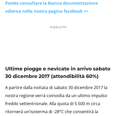
Potete consultare la bianca documentazione
odierna nella nostra pagina facebook >>
PUBBLICITÀ
Ultime piogge e nevicate in arrivo sabato
30 dicembre 2017 (attendibilità 60%)
A partire dalla nottata di sabato 30 dicembre 2017 la
nostra regione verrà coinvolta da un ultimo impulso
freddo settentrionale. Alla quota di 5.500 m circa
ritornerà un’isoterma di -28°C che consentirà la