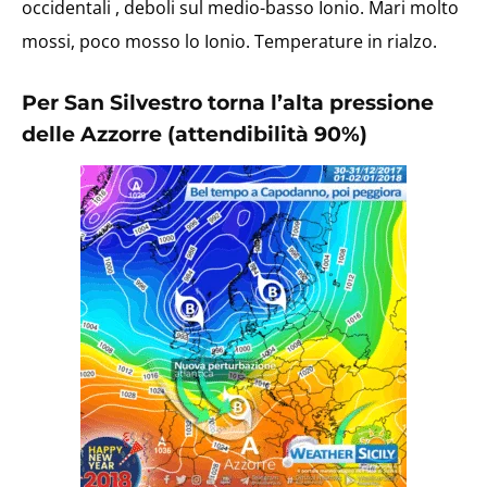
occidentali , deboli sul medio-basso Ionio. Mari molto
mossi, poco mosso lo Ionio. Temperature in rialzo.
Per San Silvestro torna l’alta pressione
delle Azzorre
(attendibilità 90%)