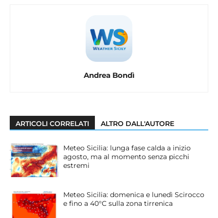
Andrea Bondì
ARTICOLI CORRELATI
ALTRO DALL'AUTORE
Meteo Sicilia: lunga fase calda a inizio
agosto, ma al momento senza picchi
estremi
Meteo Sicilia: domenica e lunedì Scirocco
e fino a 40°C sulla zona tirrenica