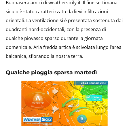
Buonasera amici di weathersicily.it. Il fine settimana
siculo è stato caratterizzato da lievi infiltrazioni
orientali. La ventilazione si è presentata sostenuta dai
quadranti nord-occidentali, con la presenza di
qualche piovasco sparso durante la giornata
domenicale. Aria fredda artica è scivolata lungo l’area
balcanica, sfiorando la nostra terra.
Qualche pioggia sparsa martedì