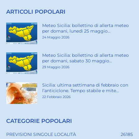
ARTICOLI POPOLARI
Meteo Sicilia: bollettino di allerta meteo
per domani, lunedì 25 maggio...
24 Maggio 2026
Meteo Sicilia: bollettino di allerta meteo
per domani, sabato 30 maggio...
29 Maggio 2026
Sicilia: ultima settimana di febbraio con
l’anticiclone. Tempo stabile e mite...
22 Febbraio 2026
CATEGORIE POPOLARI
PREVISIONI SINGOLE LOCALITÀ
26185