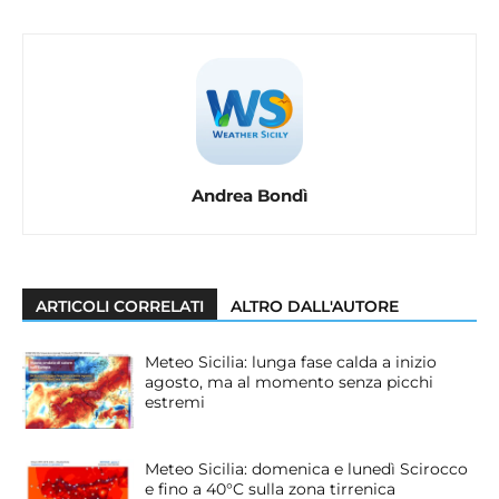
Andrea Bondì
ARTICOLI CORRELATI
ALTRO DALL'AUTORE
Meteo Sicilia: lunga fase calda a inizio
agosto, ma al momento senza picchi
estremi
Meteo Sicilia: domenica e lunedì Scirocco
e fino a 40°C sulla zona tirrenica