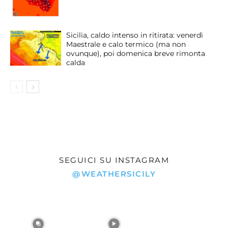
Sicilia, caldo intenso in ritirata: venerdì
Maestrale e calo termico (ma non
ovunque), poi domenica breve rimonta
calda
SEGUICI SU INSTAGRAM
@WEATHERSICILY