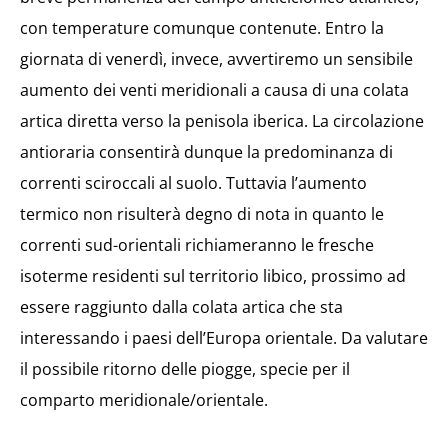
con temperature comunque contenute. Entro la
giornata di venerdì, invece, avvertiremo un sensibile
aumento dei venti meridionali a causa di una colata
artica diretta verso la penisola iberica. La circolazione
antioraria consentirà dunque la predominanza di
correnti sciroccali al suolo. Tuttavia l’aumento
termico non risulterà degno di nota in quanto le
correnti sud-orientali richiameranno le fresche
isoterme residenti sul territorio libico, prossimo ad
essere raggiunto dalla colata artica che sta
interessando i paesi dell’Europa orientale. Da valutare
il possibile ritorno delle piogge, specie per il
comparto meridionale/orientale.