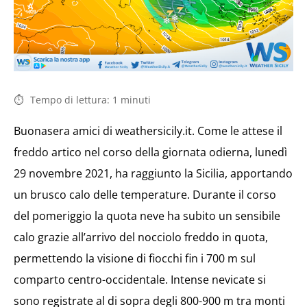
Tempo di lettura:
1
minuti
Buonasera amici di weathersicily.it. Come le attese il
freddo artico nel corso della giornata odierna, lunedì
29 novembre 2021, ha raggiunto la Sicilia, apportando
un brusco calo delle temperature. Durante il corso
del pomeriggio la quota neve ha subito un sensibile
calo grazie all’arrivo del nocciolo freddo in quota,
permettendo la visione di fiocchi fin i 700 m sul
comparto centro-occidentale. Intense nevicate si
sono registrate al di sopra degli 800-900 m tra monti