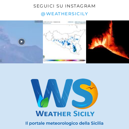
SEGUICI SU INSTAGRAM
@WEATHERSICILY