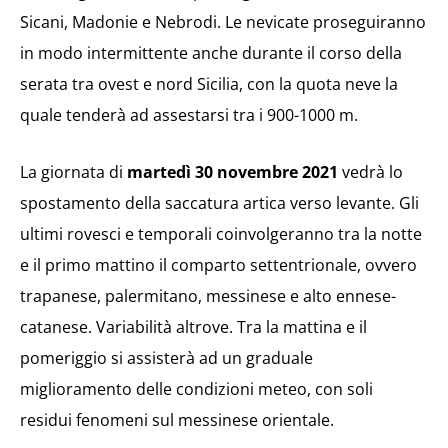
Sicani, Madonie e Nebrodi. Le nevicate proseguiranno
in modo intermittente anche durante il corso della
serata tra ovest e nord Sicilia, con la quota neve la
quale tenderà ad assestarsi tra i 900-1000 m.
La giornata di
martedì 30 novembre 2021
vedrà lo
spostamento della saccatura artica verso levante. Gli
ultimi rovesci e temporali coinvolgeranno tra la notte
e il primo mattino il comparto settentrionale, ovvero
trapanese, palermitano, messinese e alto ennese-
catanese. Variabilità altrove. Tra la mattina e il
pomeriggio si assisterà ad un graduale
miglioramento delle condizioni meteo, con soli
residui fenomeni sul messinese orientale.