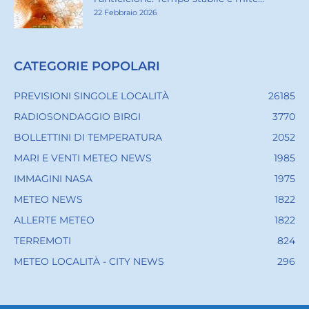
22 Febbraio 2026
CATEGORIE POPOLARI
PREVISIONI SINGOLE LOCALITÀ
26185
RADIOSONDAGGIO BIRGI
3770
BOLLETTINI DI TEMPERATURA
2052
MARI E VENTI METEO NEWS
1985
IMMAGINI NASA
1975
METEO NEWS
1822
ALLERTE METEO
1822
TERREMOTI
824
METEO LOCALITÀ - CITY NEWS
296