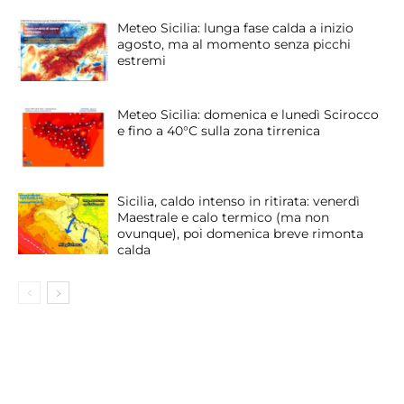
Meteo Sicilia: lunga fase calda a inizio
agosto, ma al momento senza picchi
estremi
Meteo Sicilia: domenica e lunedì Scirocco
e fino a 40°C sulla zona tirrenica
Sicilia, caldo intenso in ritirata: venerdì
Maestrale e calo termico (ma non
ovunque), poi domenica breve rimonta
calda