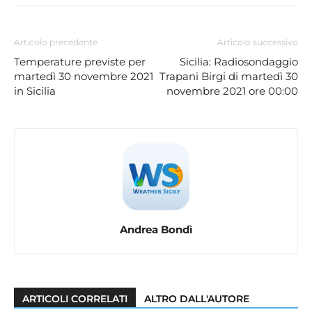
Articolo precedente
Articolo successivo
Temperature previste per
Sicilia: Radiosondaggio
martedì 30 novembre 2021
Trapani Birgi di martedì 30
in Sicilia
novembre 2021 ore 00:00
Andrea Bondì
ARTICOLI CORRELATI
ALTRO DALL'AUTORE