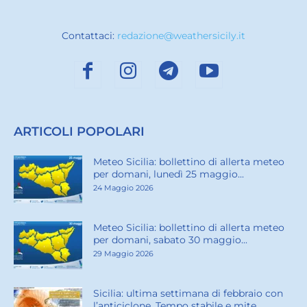
Contattaci:
redazione@weathersicily.it
ARTICOLI POPOLARI
Meteo Sicilia: bollettino di allerta meteo
per domani, lunedì 25 maggio...
24 Maggio 2026
Meteo Sicilia: bollettino di allerta meteo
per domani, sabato 30 maggio...
29 Maggio 2026
Sicilia: ultima settimana di febbraio con
l’anticiclone. Tempo stabile e mite...