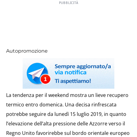
PUBBLICITÀ
Autopromozione
La tendenza per il weekend mostra un lieve recupero
termico entro domenica. Una decisa rinfrescata
potrebbe seguire da lunedì 15 luglio 2019, in quanto
l’elevazione dell’alta pressione delle Azzorre verso il
Regno Unito favorirebbe sul bordo orientale europeo