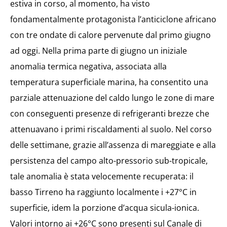
estiva in corso, al momento, ha visto
fondamentalmente protagonista l’anticiclone africano
con tre ondate di calore pervenute dal primo giugno
ad oggi. Nella prima parte di giugno un iniziale
anomalia termica negativa, associata alla
temperatura superficiale marina, ha consentito una
parziale attenuazione del caldo lungo le zone di mare
con conseguenti presenze di refrigeranti brezze che
attenuavano i primi riscaldamenti al suolo. Nel corso
delle settimane, grazie all’assenza di mareggiate e alla
persistenza del campo alto-pressorio sub-tropicale,
tale anomalia è stata velocemente recuperata: il
basso Tirreno ha raggiunto localmente i +27°C in
superficie, idem la porzione d’acqua sicula-ionica.
Valori intorno ai +26°C sono presenti sul Canale di