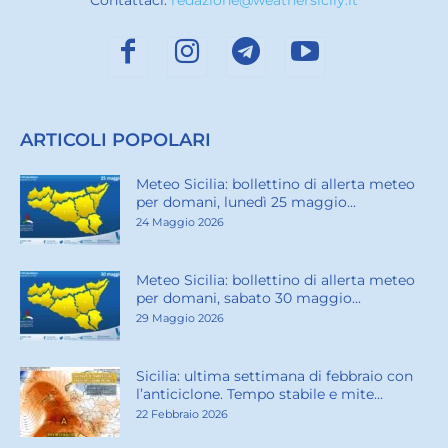
ARTICOLI POPOLARI
Meteo Sicilia: bollettino di allerta meteo
per domani, lunedì 25 maggio...
24 Maggio 2026
Meteo Sicilia: bollettino di allerta meteo
per domani, sabato 30 maggio...
29 Maggio 2026
Sicilia: ultima settimana di febbraio con
l’anticiclone. Tempo stabile e mite...
22 Febbraio 2026