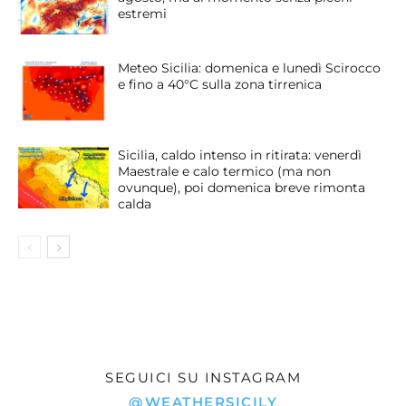
estremi
Meteo Sicilia: domenica e lunedì Scirocco
e fino a 40°C sulla zona tirrenica
Sicilia, caldo intenso in ritirata: venerdì
Maestrale e calo termico (ma non
ovunque), poi domenica breve rimonta
calda
SEGUICI SU INSTAGRAM
@WEATHERSICILY