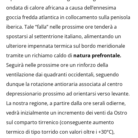
ondata di calore africana a causa dell’ennesima
goccia fredda atlantica in collocamento sulla penisola
iberica. Tale “falla” nelle prossime ore tenderà a
spostarsi al settentrione italiano, alimentando un
ulteriore impennata termica sul bordo meridionale
tramite un richiamo caldo di
natura prefrontale.
Seguirà nelle prossime ore un rinforzo della
ventilazione dai quadranti occidentali, seguendo
dunque la rotazione antioraria associata al centro
depressionario prossimo ad orientarsi verso levante.
La nostra regione, a partire dalla ore serali odierne,
vedrà inizialmente un incremento dei venti da Ostro
sul comparto tirrenico (conseguente aumento
termico di tipo torrido con valori oltre i +30°C),