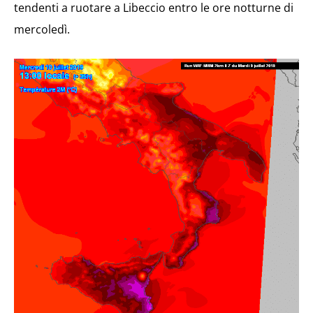
tendenti a ruotare a Libeccio entro le ore notturne di
mercoledì.