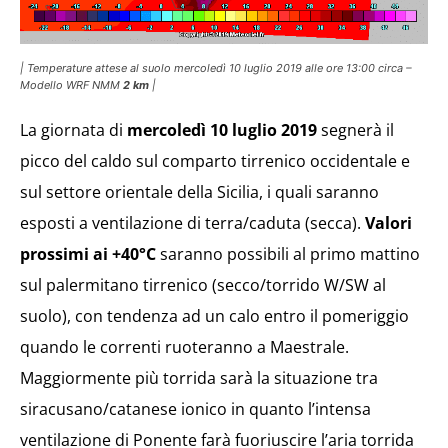
| Temperature attese al suolo mercoledì 10 luglio 2019 alle ore 13:00 circa –
Modello WRF NMM
2 km
|
La giornata di
mercoledì 10 luglio 2019
segnerà il
picco del caldo sul comparto tirrenico occidentale e
sul settore orientale della Sicilia, i quali saranno
esposti a ventilazione di terra/caduta (secca).
Valori
prossimi ai +40°C
saranno possibili al primo mattino
sul palermitano tirrenico (secco/torrido W/SW al
suolo), con tendenza ad un calo entro il pomeriggio
quando le correnti ruoteranno a Maestrale.
Maggiormente più torrida sarà la situazione tra
siracusano/catanese ionico in quanto l’intensa
ventilazione di Ponente farà fuoriuscire l’aria torrida