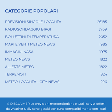
CATEGORIE POPOLARI
PREVISIONI SINGOLE LOCALITÀ
26185
RADIOSONDAGGIO BIRGI
3769
BOLLETTINI DI TEMPERATURA
2052
MARI E VENTI METEO NEWS
1985
IMMAGINI NASA
1975
METEO NEWS
1822
ALLERTE METEO
1822
TERREMOTI
824
METEO LOCALITÀ - CITY NEWS
296
© DISCLAIMER Le previsioni meteorologiche e tutti i servizi offerti
da Weather Sicily sono gestiti con cura, compatibilmente con i dati