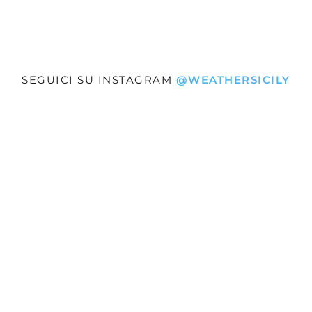
SEGUICI SU INSTAGRAM
@WEATHERSICILY