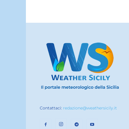
Contattaci:
redazione@weathersicily.it