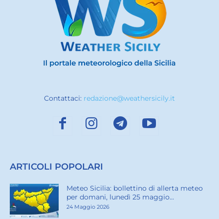
Contattaci:
redazione@weathersicily.it
ARTICOLI POPOLARI
Meteo Sicilia: bollettino di allerta meteo
per domani, lunedì 25 maggio...
24 Maggio 2026