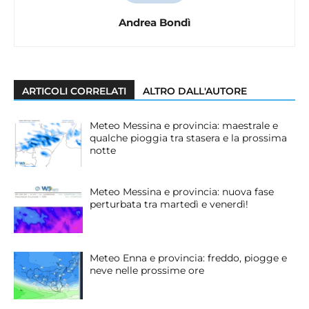
Andrea Bondì
ARTICOLI CORRELATI
ALTRO DALL'AUTORE
Meteo Messina e provincia: maestrale e
qualche pioggia tra stasera e la prossima
notte
Meteo Messina e provincia: nuova fase
perturbata tra martedì e venerdì!
Meteo Enna e provincia: freddo, piogge e
neve nelle prossime ore