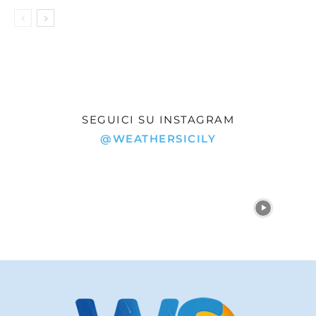
SEGUICI SU INSTAGRAM
@WEATHERSICILY