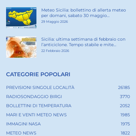
Meteo Sicilia: bollettino di allerta meteo
per domani, sabato 30 maggio...
29 Maggio 2026
Sicilia: ultima settimana di febbraio con
l’anticiclone. Tempo stabile e mite...
22 Febbraio 2026
CATEGORIE POPOLARI
PREVISIONI SINGOLE LOCALITÀ
26185
RADIOSONDAGGIO BIRGI
3770
BOLLETTINI DI TEMPERATURA
2052
MARI E VENTI METEO NEWS
1985
IMMAGINI NASA
1975
METEO NEWS
1822