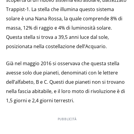
scoperta di un nuovo sistema extrasolare, battezzato
Trappist-1. La stella che illumina questo sistema
solare è una Nana Rossa, la quale comprende 8% di
massa, 12% di raggio e 4% di luminosità solare.
Questa stella si trova a 39,5 anni luce dal sole,
posizionata nella costellazione dell’Acquario.
Già nel maggio 2016 si osservava che questa stella
avesse solo due pianeti, denominati con le lettere
dell’alfabeto, B e C. Questi due pianeti non si trovano
nella fascia abitabile, e il loro moto di rivoluzione è di
1,5 giorni e 2,4 giorni terrestri.
PUBBLICITÀ