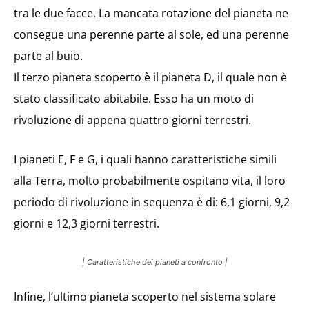
tra le due facce. La mancata rotazione del pianeta ne
consegue una perenne parte al sole, ed una perenne
parte al buio.
Il terzo pianeta scoperto è il pianeta D, il quale non è
stato classificato abitabile. Esso ha un moto di
rivoluzione di appena quattro giorni terrestri.
I pianeti E, F e G, i quali hanno caratteristiche simili
alla Terra, molto probabilmente ospitano vita, il loro
periodo di rivoluzione in sequenza è di: 6,1 giorni, 9,2
giorni e 12,3 giorni terrestri.
| Caratteristiche dei pianeti a confronto |
Infine, l’ultimo pianeta scoperto nel sistema solare