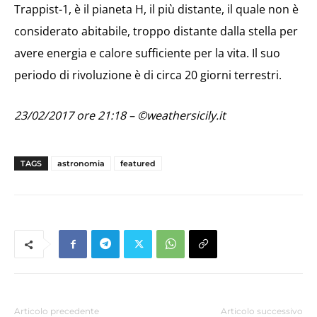
Trappist-1, è il pianeta H, il più distante, il quale non è
considerato abitabile, troppo distante dalla stella per
avere energia e calore sufficiente per la vita. Il suo
periodo di rivoluzione è di circa 20 giorni terrestri.
23/02/2017 ore 21:18 – ©weathersicily.it
TAGS
astronomia
featured
Articolo precedente
Articolo successivo