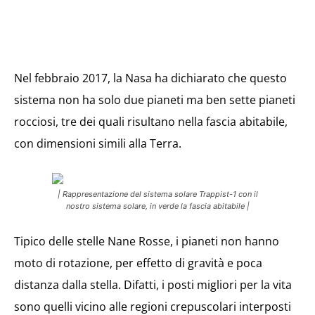
Nel febbraio 2017, la Nasa ha dichiarato che questo
sistema non ha solo due pianeti ma ben sette pianeti
rocciosi, tre dei quali risultano nella fascia abitabile,
con dimensioni simili alla Terra.
| Rappresentazione del sistema solare Trappist-1 con il
nostro sistema solare, in verde la fascia abitabile |
Tipico delle stelle Nane Rosse, i pianeti non hanno
moto di rotazione, per effetto di gravità e poca
distanza dalla stella. Difatti, i posti migliori per la vita
sono quelli vicino alle regioni crepuscolari interposti