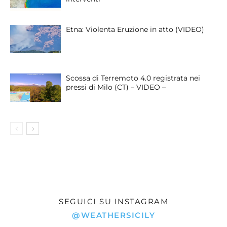
Etna: Violenta Eruzione in atto (VIDEO)
Scossa di Terremoto 4.0 registrata nei
pressi di Milo (CT) – VIDEO –
SEGUICI SU INSTAGRAM
@WEATHERSICILY