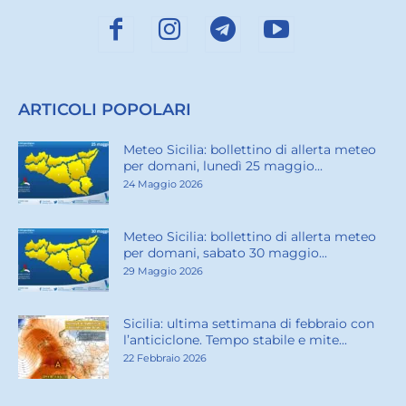
ARTICOLI POPOLARI
Meteo Sicilia: bollettino di allerta meteo
per domani, lunedì 25 maggio...
24 Maggio 2026
Meteo Sicilia: bollettino di allerta meteo
per domani, sabato 30 maggio...
29 Maggio 2026
Sicilia: ultima settimana di febbraio con
l’anticiclone. Tempo stabile e mite...
22 Febbraio 2026