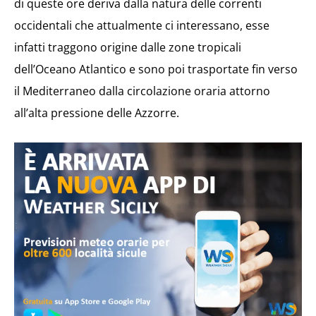
di queste ore deriva dalla natura delle correnti
occidentali che attualmente ci interessano, esse
infatti traggono origine dalle zone tropicali
dell’Oceano Atlantico e sono poi trasportate fin verso
il Mediterraneo dalla circolazione oraria attorno
all’alta pressione delle Azzorre.