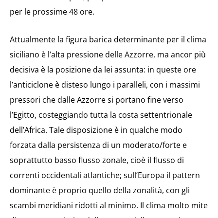
per le prossime 48 ore.
Attualmente la figura barica determinante per il clima
siciliano è l’alta pressione delle Azzorre, ma ancor più
decisiva è la posizione da lei assunta: in queste ore
l’anticiclone è disteso lungo i paralleli, con i massimi
pressori che dalle Azzorre si portano fine verso
l’Egitto, costeggiando tutta la costa settentrionale
dell’Africa. Tale disposizione è in qualche modo
forzata dalla persistenza di un moderato/forte e
soprattutto basso flusso zonale, cioè il flusso di
correnti occidentali atlantiche; sull’Europa il pattern
dominante è proprio quello della zonalità, con gli
scambi meridiani ridotti al minimo. Il clima molto mite