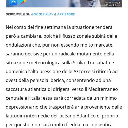
DISPONIBILE SU
GOOGLE PLAY
E
APP STORE
Nel corso del fine settimana la situazione tenderà
però a cambiare, poiché il flusso zonale subirà delle
ondulazioni che, pur non essendo molto marcate,
saranno decisive per un radicale mutamento della
situazione meteorologica sulla Sicilia. Tra sabato e
domenica l’alta pressione delle Azzorre si ritirerà ad
ovest della penisola iberica, consentendo ad una
saccatura atlantica di dirigersi verso il Mediterraneo
centrale e l’Italia; essa sarà corredata da un minimo
depressionario che trasporterà aria proveniente dalle
latitudini intermedie dell’oceano Atlantico e, proprio
per questo, non sarà molto fredda ma consentirà