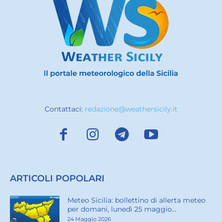
Contattaci:
redazione@weathersicily.it
ARTICOLI POPOLARI
Meteo Sicilia: bollettino di allerta meteo
per domani, lunedì 25 maggio...
24 Maggio 2026