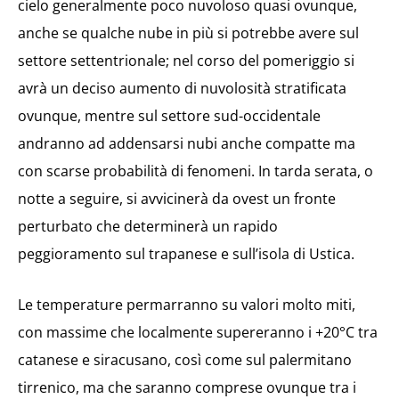
cielo generalmente poco nuvoloso quasi ovunque,
anche se qualche nube in più si potrebbe avere sul
settore settentrionale; nel corso del pomeriggio si
avrà un deciso aumento di nuvolosità stratificata
ovunque, mentre sul settore sud-occidentale
andranno ad addensarsi nubi anche compatte ma
con scarse probabilità di fenomeni. In tarda serata, o
notte a seguire, si avvicinerà da ovest un fronte
perturbato che determinerà un rapido
peggioramento sul trapanese e sull’isola di Ustica.
Le temperature permarranno su valori molto miti,
con massime che localmente supereranno i +20°C tra
catanese e siracusano, così come sul palermitano
tirrenico, ma che saranno comprese ovunque tra i