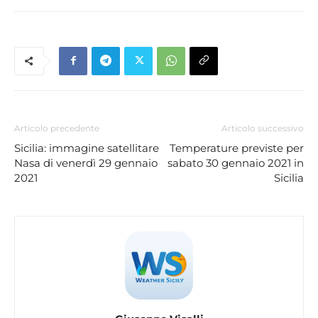
Articolo precedente
Articolo successivo
Sicilia: immagine satellitare
Temperature previste per
Nasa di venerdì 29 gennaio
sabato 30 gennaio 2021 in
2021
Sicilia