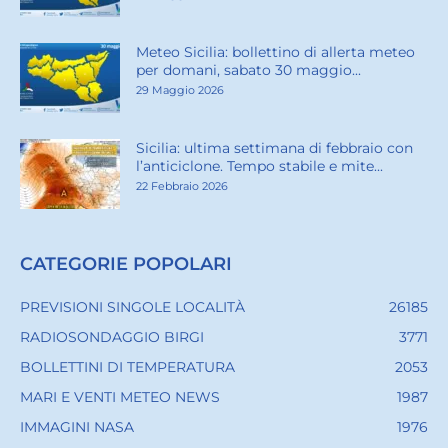
Meteo Sicilia: bollettino di allerta meteo
per domani, sabato 30 maggio...
29 Maggio 2026
Sicilia: ultima settimana di febbraio con
l’anticiclone. Tempo stabile e mite...
22 Febbraio 2026
CATEGORIE POPOLARI
PREVISIONI SINGOLE LOCALITÀ
26185
RADIOSONDAGGIO BIRGI
3771
BOLLETTINI DI TEMPERATURA
2053
MARI E VENTI METEO NEWS
1987
IMMAGINI NASA
1976