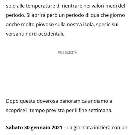
solo alle temperature di rientrare nei valori medi del
periodo. Si aprirà però un periodo di qualche giorno
anche molto piovoso sulla nostra isola, specie sui
versanti nord-occidentali.
PUBBLICITÀ
Dopo questa doverosa panoramica andiamo a
scoprire il tempo previsto per il fine settimana.
Sabato 30 gennaio 2021
– La giornata inizierà con un