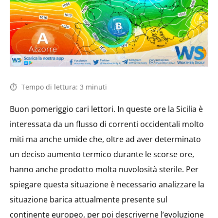
Tempo di lettura:
3
minuti
Buon pomeriggio cari lettori. In queste ore la Sicilia è
interessata da un flusso di correnti occidentali molto
miti ma anche umide che, oltre ad aver determinato
un deciso aumento termico durante le scorse ore,
hanno anche prodotto molta nuvolosità sterile. Per
spiegare questa situazione è necessario analizzare la
situazione barica attualmente presente sul
continente europeo, per poi descriverne l’evoluzione