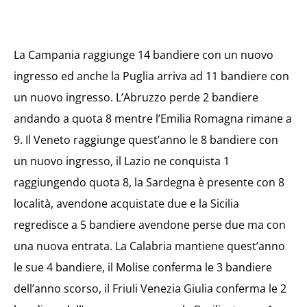
La Campania raggiunge 14 bandiere con un nuovo
ingresso ed anche la Puglia arriva ad 11 bandiere con
un nuovo ingresso. L’Abruzzo perde 2 bandiere
andando a quota 8 mentre l’Emilia Romagna rimane a
9. Il Veneto raggiunge quest’anno le 8 bandiere con
un nuovo ingresso, il Lazio ne conquista 1
raggiungendo quota 8, la Sardegna è presente con 8
località, avendone acquistate due e la Sicilia
regredisce a 5 bandiere avendone perse due ma con
una nuova entrata. La Calabria mantiene quest’anno
le sue 4 bandiere, il Molise conferma le 3 bandiere
dell’anno scorso, il Friuli Venezia Giulia conferma le 2