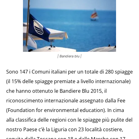
| Bandiera blu |
Sono 147 i Comuni italiani per un totale di 280 spiagge
(il 15% delle spiagge premiate a livello internazionale)
che hanno ottenuto le Bandiere Blu 2015, il
riconoscimento internazionale assegnato dalla Fee
(Foundation for environmental education). In cima
alla classifica delle regioni con le spiagge più pulite del
nostro Paese c’è la Liguria con 23 località costiere,