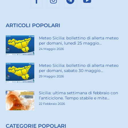
ARTICOLI POPOLARI
Meteo Sicilia: bollettino di allerta meteo
per domani, lunedì 25 maggio...
24 Maggio 2026
Meteo Sicilia: bollettino di allerta meteo
per domani, sabato 30 maggio...
29 Maggio 2026
Sicilia: ultima settimana di febbraio con
l’anticiclone. Tempo stabile e mite...
22 Febbraio 2026
CATEGORIE POPOLARI