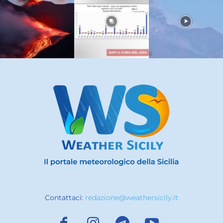
Contattaci:
redazione@weathersicily.it