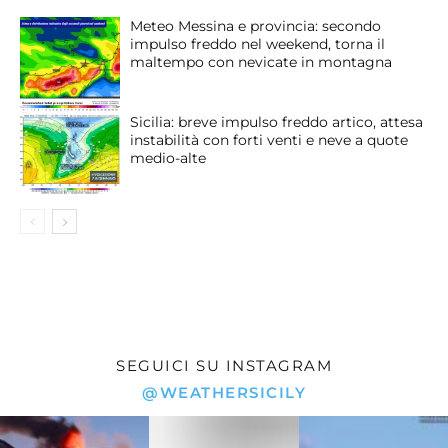
Meteo Messina e provincia: secondo
impulso freddo nel weekend, torna il
maltempo con nevicate in montagna
Sicilia: breve impulso freddo artico, attesa
instabilità con forti venti e neve a quote
medio-alte
SEGUICI SU INSTAGRAM
@WEATHERSICILY