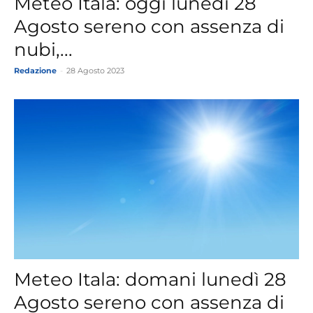
Meteo Itala: oggi lunedì 28
Agosto sereno con assenza di
nubi,...
Redazione
-
28 Agosto 2023
Meteo Itala: domani lunedì 28
Agosto sereno con assenza di