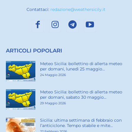
Contattaci:
redazione@weathersicily.it
ARTICOLI POPOLARI
Meteo Sicilia: bollettino di allerta meteo
per domani, lunedì 25 maggio...
24 Maggio 2026
Meteo Sicilia: bollettino di allerta meteo
per domani, sabato 30 maggio...
29 Maggio 2026
Sicilia: ultima settimana di febbraio con
l’anticiclone. Tempo stabile e mite...
22 Febbraio 2026