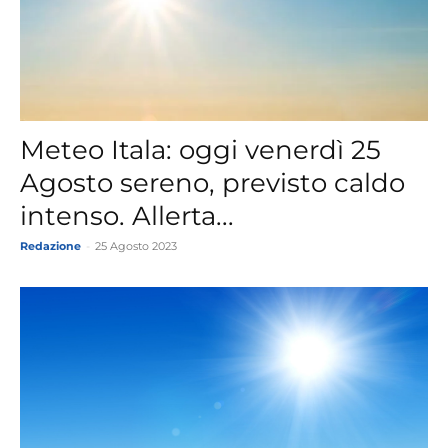
Meteo Itala: oggi venerdì 25
Agosto sereno, previsto caldo
intenso. Allerta...
Redazione
-
25 Agosto 2023