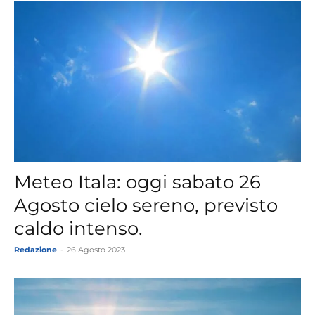
Meteo Itala: oggi sabato 26
Agosto cielo sereno, previsto
caldo intenso.
Redazione
-
26 Agosto 2023