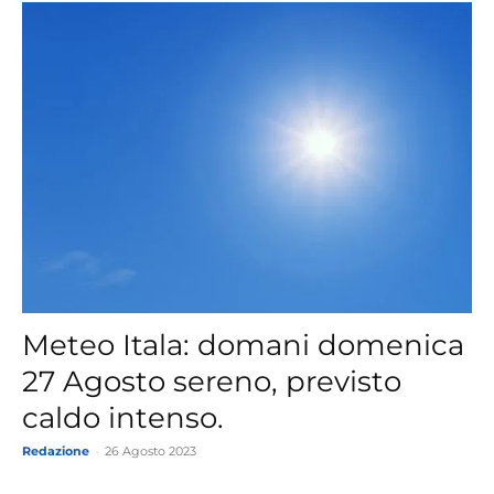
Meteo Itala: domani domenica
27 Agosto sereno, previsto
caldo intenso.
Redazione
-
26 Agosto 2023