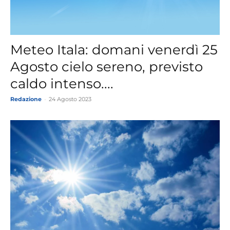
Meteo Itala: domani venerdì 25
Agosto cielo sereno, previsto
caldo intenso....
Redazione
-
24 Agosto 2023