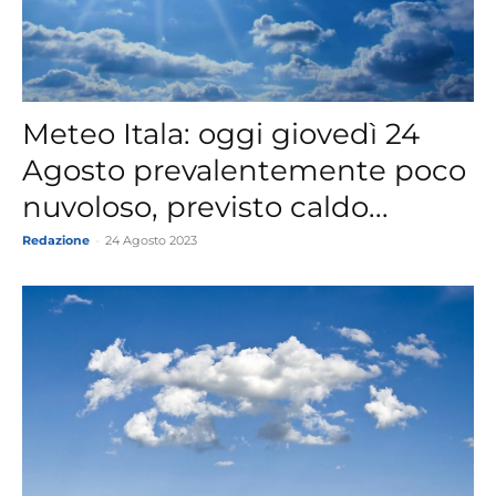
Meteo Itala: oggi giovedì 24
Agosto prevalentemente poco
nuvoloso, previsto caldo...
Redazione
-
24 Agosto 2023