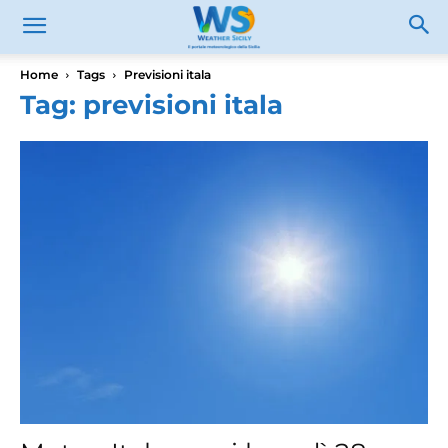
Home
Tags
Previsioni itala
Tag: previsioni itala