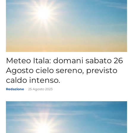
Meteo Itala: domani sabato 26
Agosto cielo sereno, previsto
caldo intenso.
Redazione
-
25 Agosto 2023