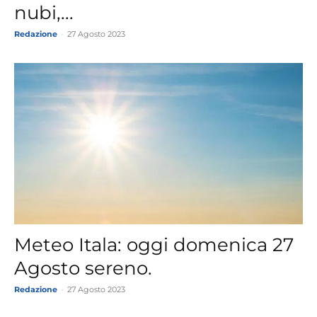
nubi,...
Redazione
-
27 Agosto 2023
Meteo Itala: oggi domenica 27
Agosto sereno.
Redazione
-
27 Agosto 2023