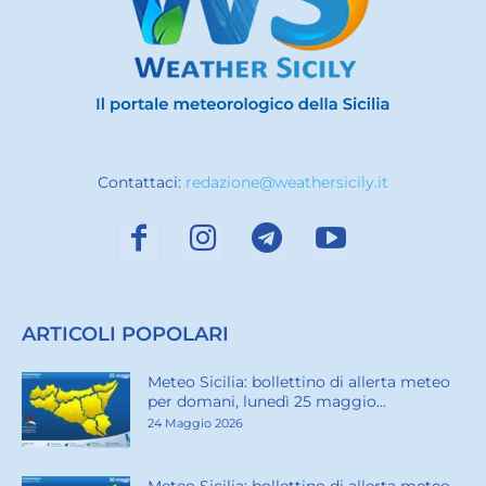
Contattaci:
redazione@weathersicily.it
ARTICOLI POPOLARI
Meteo Sicilia: bollettino di allerta meteo
per domani, lunedì 25 maggio...
24 Maggio 2026