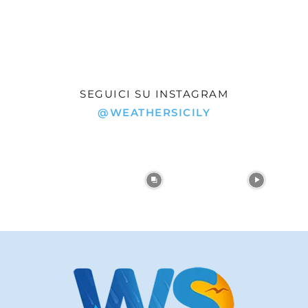
SEGUICI SU INSTAGRAM
@WEATHERSICILY