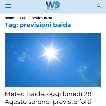
Home
Tags
Previsioni baida
Tag: previsioni baida
Meteo Baida: oggi lunedì 28
Agosto sereno, previste forti