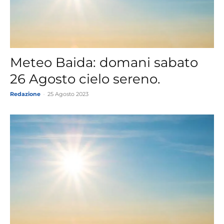
Meteo Baida: domani sabato
26 Agosto cielo sereno.
Redazione
-
25 Agosto 2023