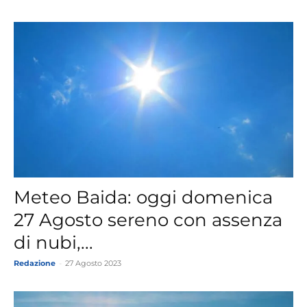
Meteo Baida: oggi domenica
27 Agosto sereno con assenza
di nubi,...
Redazione
-
27 Agosto 2023