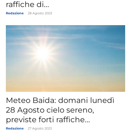
raffiche di...
Redazione
-
28 Agosto 2023
Meteo Baida: domani lunedì
28 Agosto cielo sereno,
previste forti raffiche...
Redazione
-
27 Agosto 2023