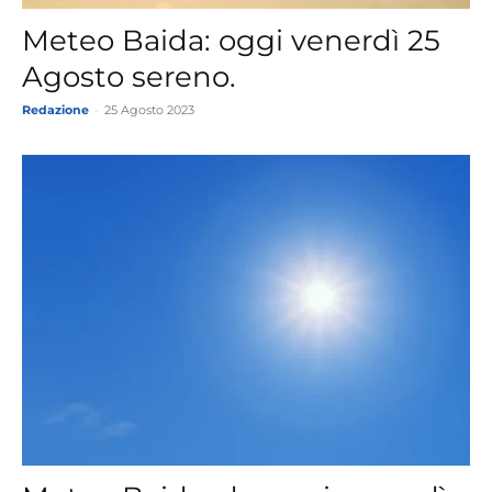
Meteo Baida: oggi venerdì 25
Agosto sereno.
Redazione
-
25 Agosto 2023