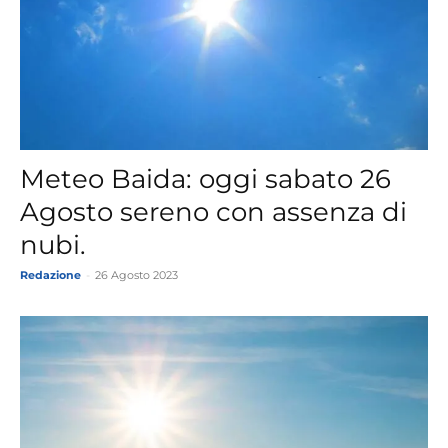
Meteo Baida: oggi sabato 26
Agosto sereno con assenza di
nubi.
Redazione
-
26 Agosto 2023