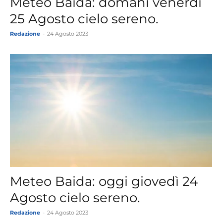
Meteo Baida: domani venerdì
25 Agosto cielo sereno.
Redazione
-
24 Agosto 2023
Meteo Baida: oggi giovedì 24
Agosto cielo sereno.
Redazione
-
24 Agosto 2023