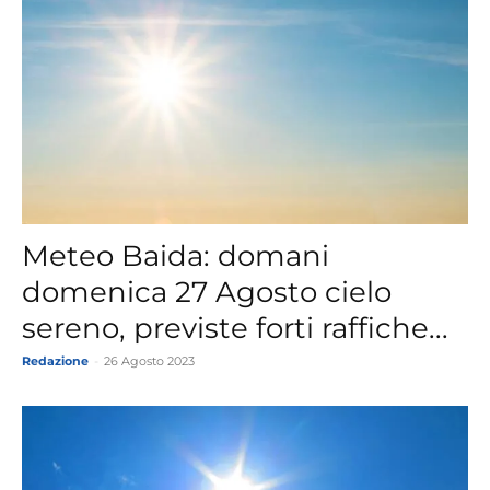
Meteo Baida: domani
domenica 27 Agosto cielo
sereno, previste forti raffiche...
Redazione
-
26 Agosto 2023