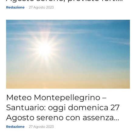
Redazione
-
27 Agosto 2023
Meteo Montepellegrino –
Santuario: oggi domenica 27
Agosto sereno con assenza...
Redazione
-
27 Agosto 2023