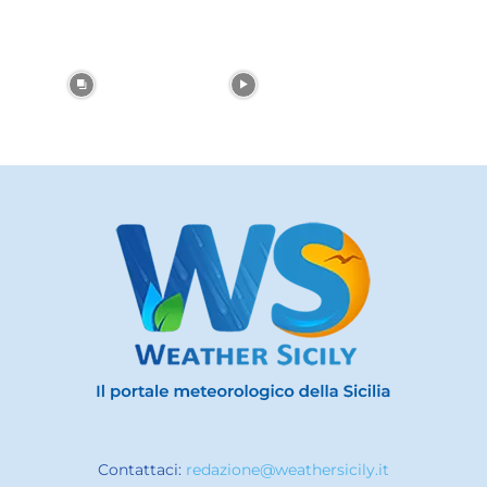
Contattaci:
redazione@weathersicily.it