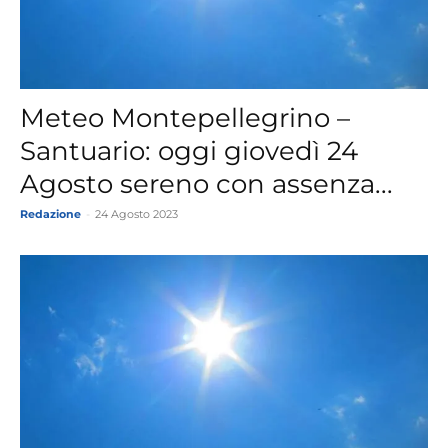
Meteo Montepellegrino –
Santuario: oggi giovedì 24
Agosto sereno con assenza...
Redazione
-
24 Agosto 2023