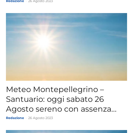
Redazione
-
26 Agosto 2023
Meteo Montepellegrino –
Santuario: oggi sabato 26
Agosto sereno con assenza...
Redazione
-
26 Agosto 2023