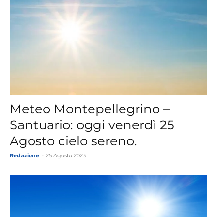
Meteo Montepellegrino –
Santuario: oggi venerdì 25
Agosto cielo sereno.
Redazione
-
25 Agosto 2023