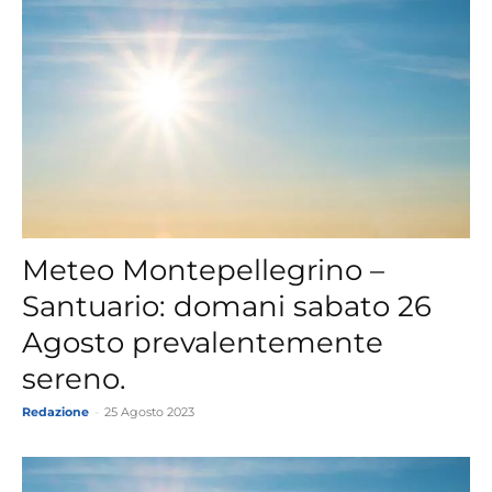
Meteo Montepellegrino –
Santuario: domani sabato 26
Agosto prevalentemente
sereno.
Redazione
-
25 Agosto 2023