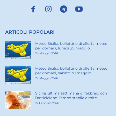
ARTICOLI POPOLARI
Meteo Sicilia: bollettino di allerta meteo
per domani, lunedì 25 maggio...
24 Maggio 2026
Meteo Sicilia: bollettino di allerta meteo
per domani, sabato 30 maggio...
29 Maggio 2026
Sicilia: ultima settimana di febbraio con
l’anticiclone. Tempo stabile e mite...
22 Febbraio 2026