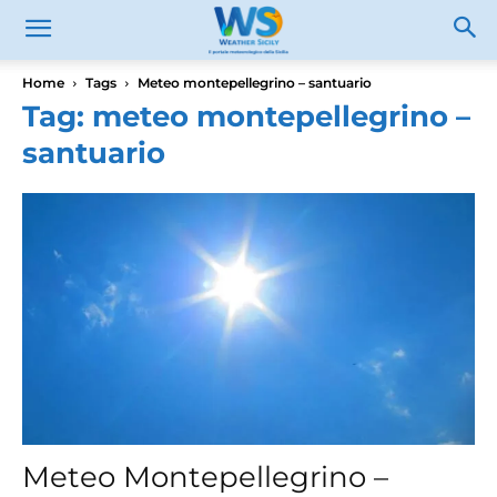
Home
Tags
Meteo montepellegrino – santuario
Tag: meteo montepellegrino –
santuario
Meteo Montepellegrino –