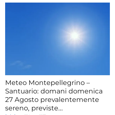
Meteo Montepellegrino –
Santuario: domani domenica
27 Agosto prevalentemente
sereno, previste...