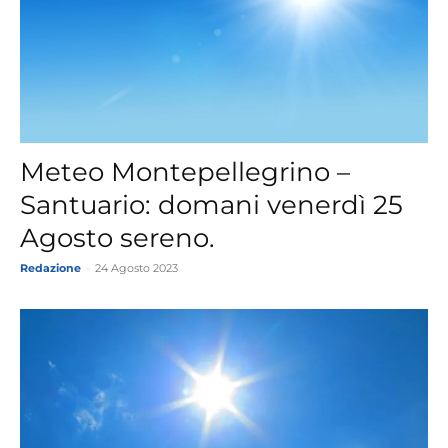
Meteo Montepellegrino –
Santuario: domani venerdì 25
Agosto sereno.
Redazione
-
24 Agosto 2023