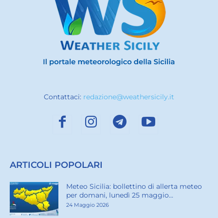
Contattaci:
redazione@weathersicily.it
ARTICOLI POPOLARI
Meteo Sicilia: bollettino di allerta meteo
per domani, lunedì 25 maggio...
24 Maggio 2026