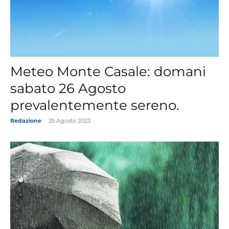
Meteo Monte Casale: domani
sabato 26 Agosto
prevalentemente sereno.
Redazione
-
25 Agosto 2023