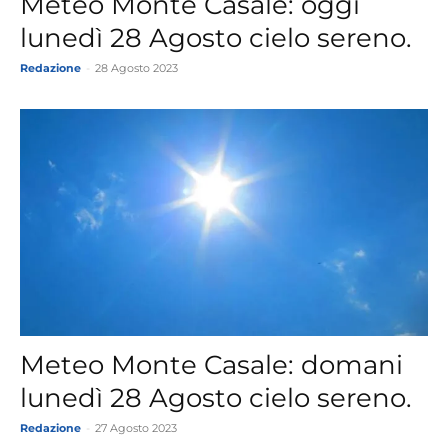
Meteo Monte Casale: oggi
lunedì 28 Agosto cielo sereno.
Redazione
-
28 Agosto 2023
Meteo Monte Casale: domani
lunedì 28 Agosto cielo sereno.
Redazione
-
27 Agosto 2023