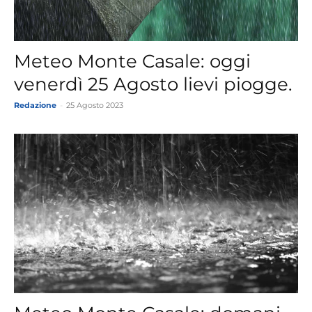
Meteo Monte Casale: oggi
venerdì 25 Agosto lievi piogge.
Redazione
-
25 Agosto 2023