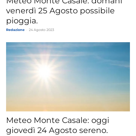
Meteo Monte Casale: domani
venerdì 25 Agosto possibile
pioggia.
Redazione
-
24 Agosto 2023
Meteo Monte Casale: oggi
giovedì 24 Agosto sereno.