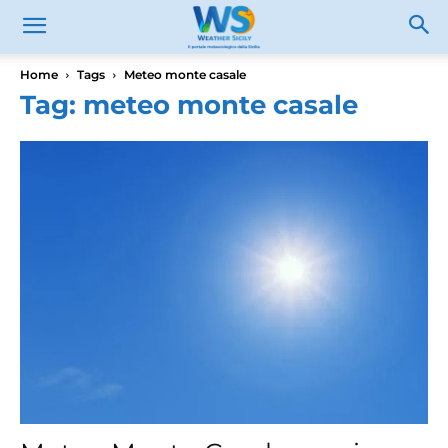
Home
Tags
Meteo monte casale
Tag: meteo monte casale