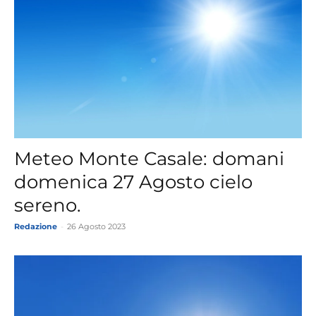
Meteo Monte Casale: domani
domenica 27 Agosto cielo
sereno.
Redazione
-
26 Agosto 2023