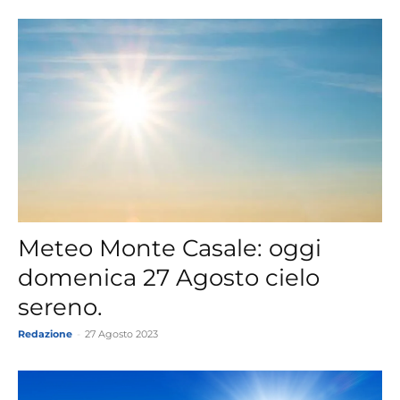
Meteo Monte Casale: oggi
domenica 27 Agosto cielo
sereno.
Redazione
-
27 Agosto 2023