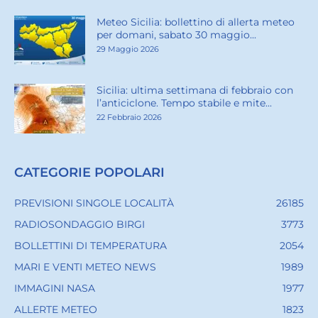
Meteo Sicilia: bollettino di allerta meteo
per domani, sabato 30 maggio...
29 Maggio 2026
Sicilia: ultima settimana di febbraio con
l’anticiclone. Tempo stabile e mite...
22 Febbraio 2026
CATEGORIE POPOLARI
PREVISIONI SINGOLE LOCALITÀ
26185
RADIOSONDAGGIO BIRGI
3773
BOLLETTINI DI TEMPERATURA
2054
MARI E VENTI METEO NEWS
1989
IMMAGINI NASA
1977
ALLERTE METEO
1823