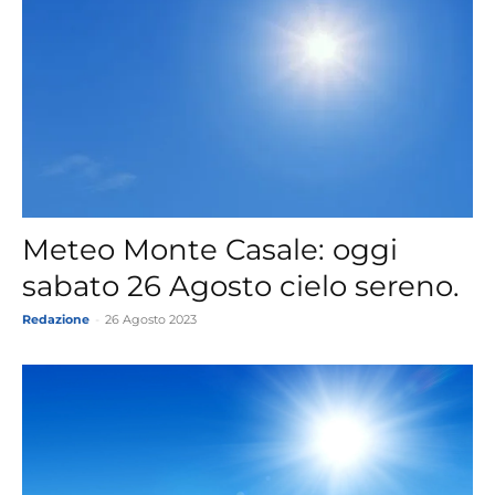
Meteo Monte Casale: oggi
sabato 26 Agosto cielo sereno.
Redazione
-
26 Agosto 2023